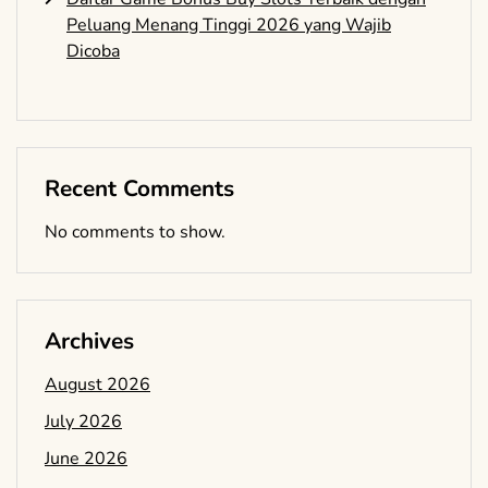
Peluang Menang Tinggi 2026 yang Wajib
Dicoba
Recent Comments
No comments to show.
Archives
August 2026
July 2026
June 2026