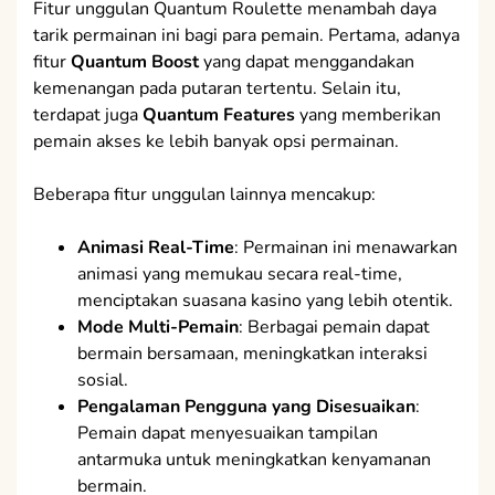
Fitur unggulan Quantum Roulette menambah daya
tarik permainan ini bagi para pemain. Pertama, adanya
fitur
Quantum Boost
yang dapat menggandakan
kemenangan pada putaran tertentu. Selain itu,
terdapat juga
Quantum Features
yang memberikan
pemain akses ke lebih banyak opsi permainan.
Beberapa fitur unggulan lainnya mencakup:
Animasi Real-Time
: Permainan ini menawarkan
animasi yang memukau secara real-time,
menciptakan suasana kasino yang lebih otentik.
Mode Multi-Pemain
: Berbagai pemain dapat
bermain bersamaan, meningkatkan interaksi
sosial.
Pengalaman Pengguna yang Disesuaikan
:
Pemain dapat menyesuaikan tampilan
antarmuka untuk meningkatkan kenyamanan
bermain.