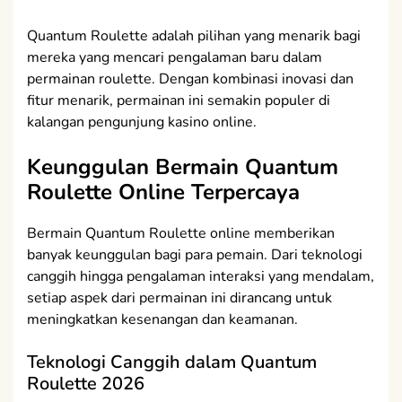
Quantum Roulette adalah pilihan yang menarik bagi
mereka yang mencari pengalaman baru dalam
permainan roulette. Dengan kombinasi inovasi dan
fitur menarik, permainan ini semakin populer di
kalangan pengunjung kasino online.
Keunggulan Bermain Quantum
Roulette Online Terpercaya
Bermain Quantum Roulette online memberikan
banyak keunggulan bagi para pemain. Dari teknologi
canggih hingga pengalaman interaksi yang mendalam,
setiap aspek dari permainan ini dirancang untuk
meningkatkan kesenangan dan keamanan.
Teknologi Canggih dalam Quantum
Roulette 2026