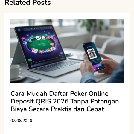
Related Posts
Cara Mudah Daftar Poker Online
Deposit QRIS 2026 Tanpa Potongan
Biaya Secara Praktis dan Cepat
07/06/2026