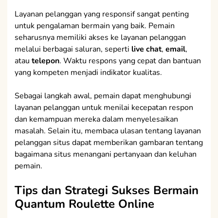
Layanan pelanggan yang responsif sangat penting
untuk pengalaman bermain yang baik. Pemain
seharusnya memiliki akses ke layanan pelanggan
melalui berbagai saluran, seperti
live chat
,
email
,
atau
telepon
. Waktu respons yang cepat dan bantuan
yang kompeten menjadi indikator kualitas.
Sebagai langkah awal, pemain dapat menghubungi
layanan pelanggan untuk menilai kecepatan respon
dan kemampuan mereka dalam menyelesaikan
masalah. Selain itu, membaca ulasan tentang layanan
pelanggan situs dapat memberikan gambaran tentang
bagaimana situs menangani pertanyaan dan keluhan
pemain.
Tips dan Strategi Sukses Bermain
Quantum Roulette Online