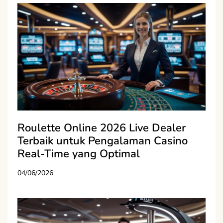
Roulette Online 2026 Live Dealer
Terbaik untuk Pengalaman Casino
Real-Time yang Optimal
04/06/2026