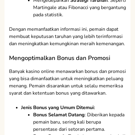
Mengedepankan
Strategi Taruhan
: Seperti
Martingale atau Fibonacci yang bergantung
pada statistik.
Dengan memanfaatkan informasi ini, pemain dapat
membuat keputusan taruhan yang lebih terinformasi
dan meningkatkan kemungkinan meraih kemenangan.
Mengoptimalkan Bonus dan Promosi
Banyak kasino online menawarkan bonus dan promosi
yang bisa dimanfaatkan untuk meningkatkan peluang
menang. Pemain disarankan untuk selalu memeriksa
syarat dan ketentuan bonus yang ditawarkan.
Jenis Bonus yang Umum Ditemui:
Bonus Selamat Datang
: Diberikan kepada
pemain baru, sering kali berupa
persentase dari setoran pertama.