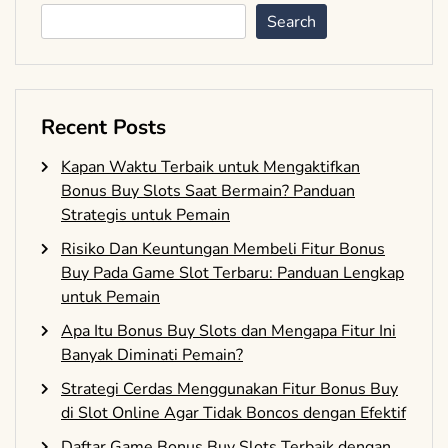
Search
Recent Posts
Kapan Waktu Terbaik untuk Mengaktifkan
Bonus Buy Slots Saat Bermain? Panduan
Strategis untuk Pemain
Risiko Dan Keuntungan Membeli Fitur Bonus
Buy Pada Game Slot Terbaru: Panduan Lengkap
untuk Pemain
Apa Itu Bonus Buy Slots dan Mengapa Fitur Ini
Banyak Diminati Pemain?
Strategi Cerdas Menggunakan Fitur Bonus Buy
di Slot Online Agar Tidak Boncos dengan Efektif
Daftar Game Bonus Buy Slots Terbaik dengan