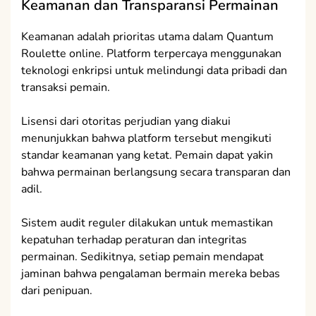
Keamanan dan Transparansi Permainan
Keamanan adalah prioritas utama dalam Quantum
Roulette online. Platform terpercaya menggunakan
teknologi enkripsi untuk melindungi data pribadi dan
transaksi pemain.
Lisensi dari otoritas perjudian yang diakui
menunjukkan bahwa platform tersebut mengikuti
standar keamanan yang ketat. Pemain dapat yakin
bahwa permainan berlangsung secara transparan dan
adil.
Sistem audit reguler dilakukan untuk memastikan
kepatuhan terhadap peraturan dan integritas
permainan. Sedikitnya, setiap pemain mendapat
jaminan bahwa pengalaman bermain mereka bebas
dari penipuan.