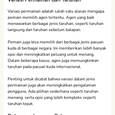
Variasi permainan adalah salah satu alasan mengapa
pemain memilih agen tertentu. Agen yang baik
menawarkan berbagai jenis taruhan, seperti taruhan
langsung dan taruhan sebelum balapan.
Pemain juga bisa memilih dari berbagai jenis pacuan
kuda di berbagai negara. Ini memberikan lebih banyak
opsi dan meningkatkan peluang untuk menang.
Dalam beberapa kasus, agen juga memungkinkan
taruhan pada pacuan kuda internasional.
Penting untuk dicatat bahwa variasi dalam jenis
permainan juga akan meningkatkan pengalaman
pengguna. Ada pilihan sederhana seperti taruhan
menang, serta opsi yang lebih kompleks seperti
taruhan tepat.