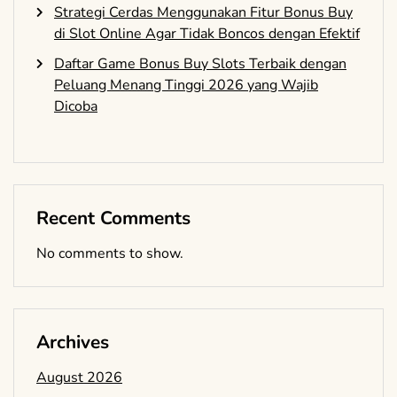
Strategi Cerdas Menggunakan Fitur Bonus Buy
di Slot Online Agar Tidak Boncos dengan Efektif
Daftar Game Bonus Buy Slots Terbaik dengan
Peluang Menang Tinggi 2026 yang Wajib
Dicoba
Recent Comments
No comments to show.
Archives
August 2026