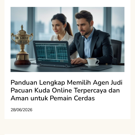
Panduan Lengkap Memilih Agen Judi
Pacuan Kuda Online Terpercaya dan
Aman untuk Pemain Cerdas
28/06/2026