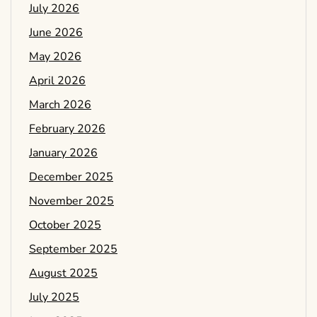
July 2026
June 2026
May 2026
April 2026
March 2026
February 2026
January 2026
December 2025
November 2025
October 2025
September 2025
August 2025
July 2025