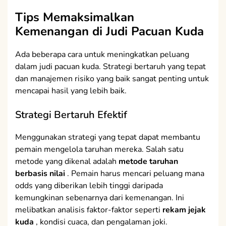
Tips Memaksimalkan
Kemenangan di Judi Pacuan Kuda
Ada beberapa cara untuk meningkatkan peluang
dalam judi pacuan kuda. Strategi bertaruh yang tepat
dan manajemen risiko yang baik sangat penting untuk
mencapai hasil yang lebih baik.
Strategi Bertaruh Efektif
Menggunakan strategi yang tepat dapat membantu
pemain mengelola taruhan mereka. Salah satu
metode yang dikenal adalah
metode taruhan
berbasis nilai
. Pemain harus mencari peluang mana
odds yang diberikan lebih tinggi daripada
kemungkinan sebenarnya dari kemenangan. Ini
melibatkan analisis faktor-faktor seperti
rekam jejak
kuda
, kondisi cuaca, dan pengalaman joki.