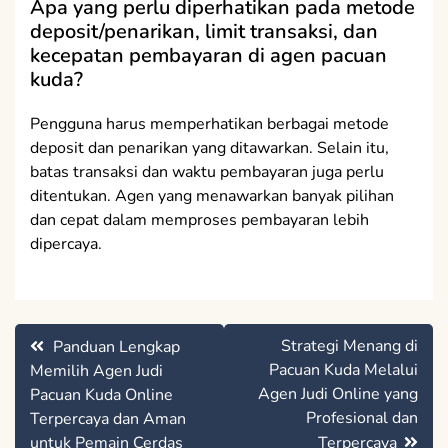
Apa yang perlu diperhatikan pada metode
deposit/penarikan, limit transaksi, dan
kecepatan pembayaran di agen pacuan
kuda?
Pengguna harus memperhatikan berbagai metode
deposit dan penarikan yang ditawarkan. Selain itu,
batas transaksi dan waktu pembayaran juga perlu
ditentukan. Agen yang menawarkan banyak pilihan
dan cepat dalam memproses pembayaran lebih
dipercaya.
Post
Strategi Menang di
Panduan Lengkap
navigation
Pacuan Kuda Melalui
Memilih Agen Judi
Agen Judi Online yang
Pacuan Kuda Online
Profesional dan
Terpercaya dan Aman
untuk Pemain Cerdas
Terpercaya