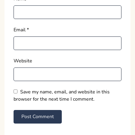
Email
*
Website
Save my name, email, and website in this
browser for the next time I comment.