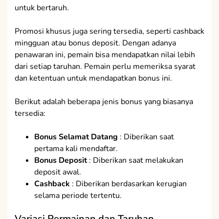
untuk bertaruh.
Promosi khusus juga sering tersedia, seperti cashback
mingguan atau bonus deposit. Dengan adanya
penawaran ini, pemain bisa mendapatkan nilai lebih
dari setiap taruhan. Pemain perlu memeriksa syarat
dan ketentuan untuk mendapatkan bonus ini.
Berikut adalah beberapa jenis bonus yang biasanya
tersedia:
Bonus Selamat Datang
: Diberikan saat
pertama kali mendaftar.
Bonus Deposit
: Diberikan saat melakukan
deposit awal.
Cashback
: Diberikan berdasarkan kerugian
selama periode tertentu.
Variasi Permainan dan Taruhan