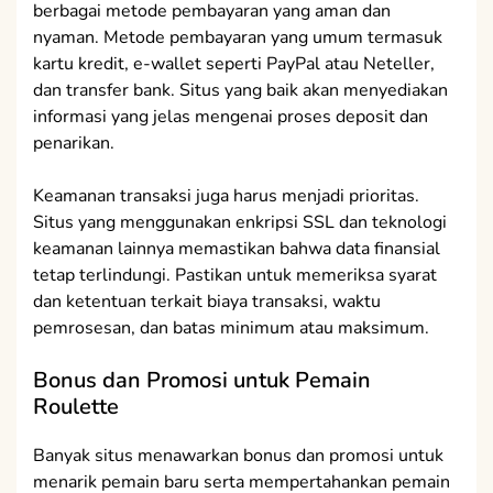
berbagai metode pembayaran yang aman dan
nyaman. Metode pembayaran yang umum termasuk
kartu kredit, e-wallet seperti PayPal atau Neteller,
dan transfer bank. Situs yang baik akan menyediakan
informasi yang jelas mengenai proses deposit dan
penarikan.
Keamanan transaksi juga harus menjadi prioritas.
Situs yang menggunakan enkripsi SSL dan teknologi
keamanan lainnya memastikan bahwa data finansial
tetap terlindungi. Pastikan untuk memeriksa syarat
dan ketentuan terkait biaya transaksi, waktu
pemrosesan, dan batas minimum atau maksimum.
Bonus dan Promosi untuk Pemain
Roulette
Banyak situs menawarkan bonus dan promosi untuk
menarik pemain baru serta mempertahankan pemain