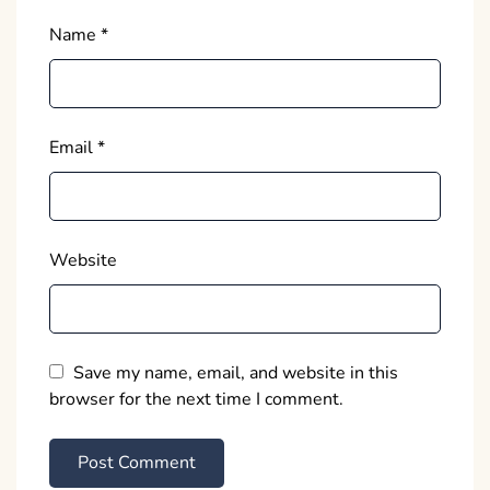
Name
*
Email
*
Website
Save my name, email, and website in this
browser for the next time I comment.