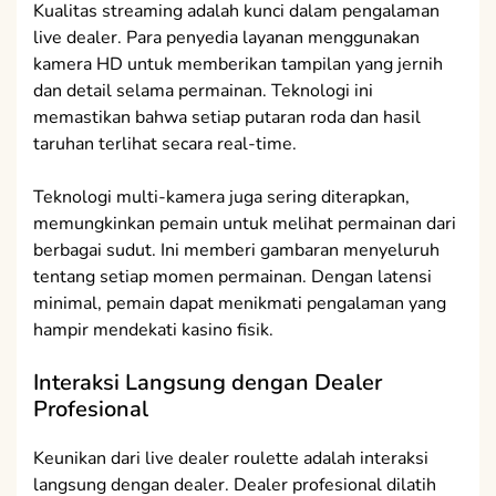
Kualitas streaming adalah kunci dalam pengalaman
live dealer. Para penyedia layanan menggunakan
kamera HD untuk memberikan tampilan yang jernih
dan detail selama permainan. Teknologi ini
memastikan bahwa setiap putaran roda dan hasil
taruhan terlihat secara real-time.
Teknologi multi-kamera juga sering diterapkan,
memungkinkan pemain untuk melihat permainan dari
berbagai sudut. Ini memberi gambaran menyeluruh
tentang setiap momen permainan. Dengan latensi
minimal, pemain dapat menikmati pengalaman yang
hampir mendekati kasino fisik.
Interaksi Langsung dengan Dealer
Profesional
Keunikan dari live dealer roulette adalah interaksi
langsung dengan dealer. Dealer profesional dilatih