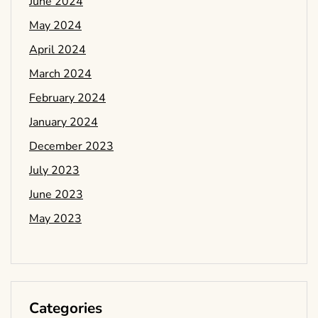
June 2024
May 2024
April 2024
March 2024
February 2024
January 2024
December 2023
July 2023
June 2023
May 2023
Categories