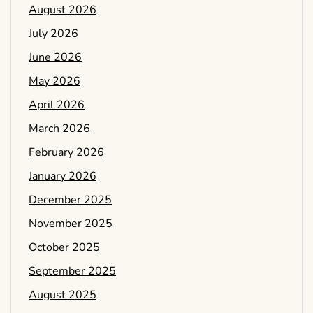
August 2026
July 2026
June 2026
May 2026
April 2026
March 2026
February 2026
January 2026
December 2025
November 2025
October 2025
September 2025
August 2025