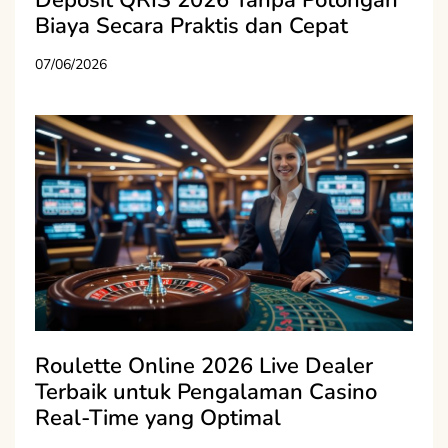
Biaya Secara Praktis dan Cepat
07/06/2026
Roulette Online 2026 Live Dealer
Terbaik untuk Pengalaman Casino
Real-Time yang Optimal