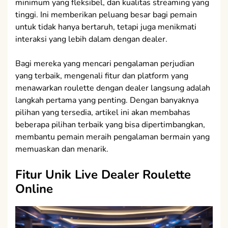
minimum yang fleksibel, dan kualitas streaming yang
tinggi. Ini memberikan peluang besar bagi pemain
untuk tidak hanya bertaruh, tetapi juga menikmati
interaksi yang lebih dalam dengan dealer.
Bagi mereka yang mencari pengalaman perjudian
yang terbaik, mengenali fitur dan platform yang
menawarkan roulette dengan dealer langsung adalah
langkah pertama yang penting. Dengan banyaknya
pilihan yang tersedia, artikel ini akan membahas
beberapa pilihan terbaik yang bisa dipertimbangkan,
membantu pemain meraih pengalaman bermain yang
memuaskan dan menarik.
Fitur Unik Live Dealer Roulette
Online