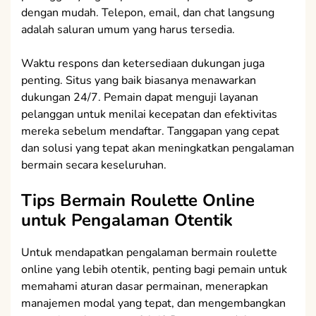
dengan mudah. Telepon, email, dan chat langsung
adalah saluran umum yang harus tersedia.
Waktu respons dan ketersediaan dukungan juga
penting. Situs yang baik biasanya menawarkan
dukungan 24/7. Pemain dapat menguji layanan
pelanggan untuk menilai kecepatan dan efektivitas
mereka sebelum mendaftar. Tanggapan yang cepat
dan solusi yang tepat akan meningkatkan pengalaman
bermain secara keseluruhan.
Tips Bermain Roulette Online
untuk Pengalaman Otentik
Untuk mendapatkan pengalaman bermain roulette
online yang lebih otentik, penting bagi pemain untuk
memahami aturan dasar permainan, menerapkan
manajemen modal yang tepat, dan mengembangkan