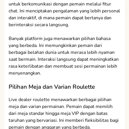
untuk berkomunikasi dengan pemain melalui fitur
chat. Ini menciptakan pengalaman yang lebih personal
dan interaktif, di mana pemain dapat bertanya dan
berinteraksi secara langsung.
Banyak platform juga menawarkan pilihan bahasa
yang berbeda. Ini memungkinkan pemain dari
berbagai belahan dunia untuk merasa lebih nyaman
saat bermain. Interaksi langsung dapat meningkatkan
rasa keterlibatan dan membuat sesi permainan lebih
menyenangkan.
Pilihan Meja dan Varian Roulette
Live dealer roulette menawarkan berbagai pilihan
meja dan varian permainan. Pemain dapat memilih
dari meja standar hingga meja VIP dengan batas
taruhan yang bervariasi. Ini memberi fleksibilitas bagi
pemain dengan anggaran yang berbeda.