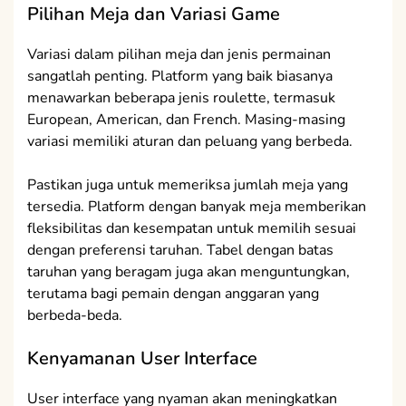
Pilihan Meja dan Variasi Game
Variasi dalam pilihan meja dan jenis permainan
sangatlah penting. Platform yang baik biasanya
menawarkan beberapa jenis roulette, termasuk
European, American, dan French. Masing-masing
variasi memiliki aturan dan peluang yang berbeda.
Pastikan juga untuk memeriksa jumlah meja yang
tersedia. Platform dengan banyak meja memberikan
fleksibilitas dan kesempatan untuk memilih sesuai
dengan preferensi taruhan. Tabel dengan batas
taruhan yang beragam juga akan menguntungkan,
terutama bagi pemain dengan anggaran yang
berbeda-beda.
Kenyamanan User Interface
User interface yang nyaman akan meningkatkan