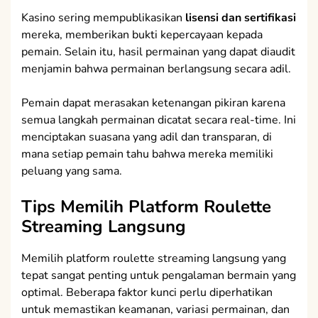
Kasino sering mempublikasikan
lisensi dan sertifikasi
mereka, memberikan bukti kepercayaan kepada
pemain. Selain itu, hasil permainan yang dapat diaudit
menjamin bahwa permainan berlangsung secara adil.
Pemain dapat merasakan ketenangan pikiran karena
semua langkah permainan dicatat secara real-time. Ini
menciptakan suasana yang adil dan transparan, di
mana setiap pemain tahu bahwa mereka memiliki
peluang yang sama.
Tips Memilih Platform Roulette
Streaming Langsung
Memilih platform roulette streaming langsung yang
tepat sangat penting untuk pengalaman bermain yang
optimal. Beberapa faktor kunci perlu diperhatikan
untuk memastikan keamanan, variasi permainan, dan