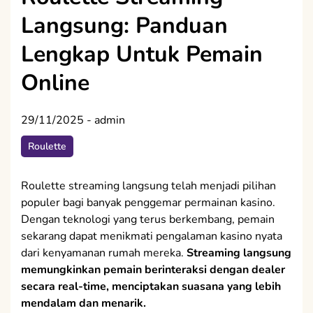
Langsung: Panduan
Lengkap Untuk Pemain
Online
29/11/2025
-
admin
Roulette
Roulette streaming langsung telah menjadi pilihan
populer bagi banyak penggemar permainan kasino.
Dengan teknologi yang terus berkembang, pemain
sekarang dapat menikmati pengalaman kasino nyata
dari kenyamanan rumah mereka.
Streaming langsung
memungkinkan pemain berinteraksi dengan dealer
secara real-time, menciptakan suasana yang lebih
mendalam dan menarik.