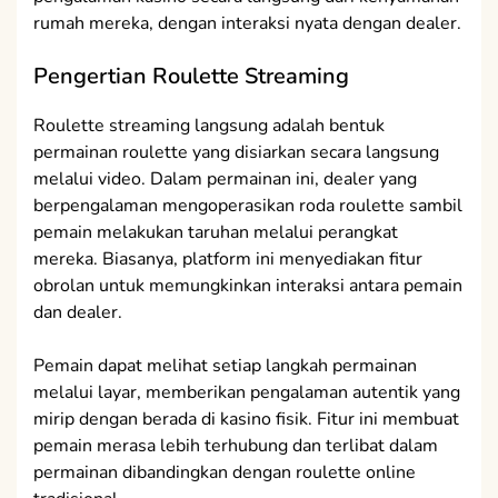
rumah mereka, dengan interaksi nyata dengan dealer.
Pengertian Roulette Streaming
Roulette streaming langsung adalah bentuk
permainan roulette yang disiarkan secara langsung
melalui video. Dalam permainan ini, dealer yang
berpengalaman mengoperasikan roda roulette sambil
pemain melakukan taruhan melalui perangkat
mereka. Biasanya, platform ini menyediakan fitur
obrolan untuk memungkinkan interaksi antara pemain
dan dealer.
Pemain dapat melihat setiap langkah permainan
melalui layar, memberikan pengalaman autentik yang
mirip dengan berada di kasino fisik. Fitur ini membuat
pemain merasa lebih terhubung dan terlibat dalam
permainan dibandingkan dengan roulette online