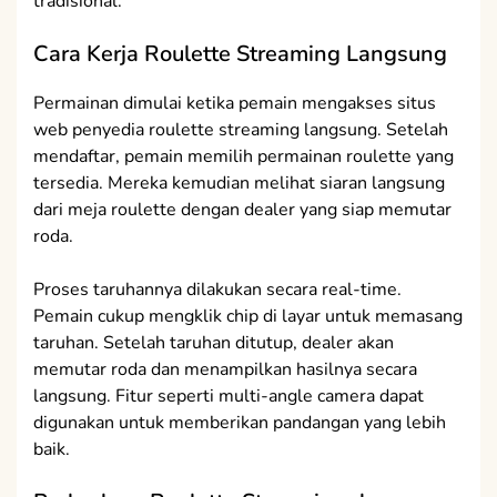
tradisional.
Cara Kerja Roulette Streaming Langsung
Permainan dimulai ketika pemain mengakses situs
web penyedia roulette streaming langsung. Setelah
mendaftar, pemain memilih permainan roulette yang
tersedia. Mereka kemudian melihat siaran langsung
dari meja roulette dengan dealer yang siap memutar
roda.
Proses taruhannya dilakukan secara real-time.
Pemain cukup mengklik chip di layar untuk memasang
taruhan. Setelah taruhan ditutup, dealer akan
memutar roda dan menampilkan hasilnya secara
langsung. Fitur seperti multi-angle camera dapat
digunakan untuk memberikan pandangan yang lebih
baik.