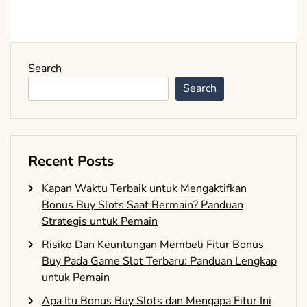
Search
Search
Recent Posts
Kapan Waktu Terbaik untuk Mengaktifkan
Bonus Buy Slots Saat Bermain? Panduan
Strategis untuk Pemain
Risiko Dan Keuntungan Membeli Fitur Bonus
Buy Pada Game Slot Terbaru: Panduan Lengkap
untuk Pemain
Apa Itu Bonus Buy Slots dan Mengapa Fitur Ini