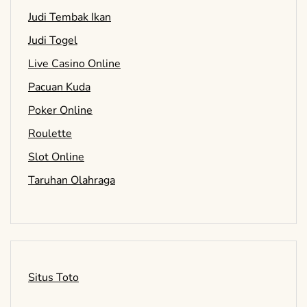
Judi Tembak Ikan
Judi Togel
Live Casino Online
Pacuan Kuda
Poker Online
Roulette
Slot Online
Taruhan Olahraga
Situs Toto