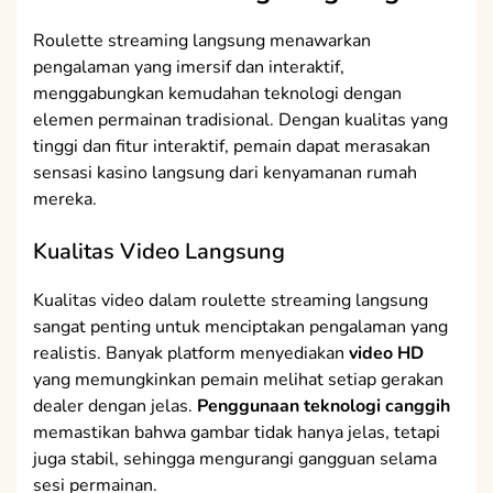
Roulette streaming langsung menawarkan
pengalaman yang imersif dan interaktif,
menggabungkan kemudahan teknologi dengan
elemen permainan tradisional. Dengan kualitas yang
tinggi dan fitur interaktif, pemain dapat merasakan
sensasi kasino langsung dari kenyamanan rumah
mereka.
Kualitas Video Langsung
Kualitas video dalam roulette streaming langsung
sangat penting untuk menciptakan pengalaman yang
realistis. Banyak platform menyediakan
video HD
yang memungkinkan pemain melihat setiap gerakan
dealer dengan jelas.
Penggunaan teknologi canggih
memastikan bahwa gambar tidak hanya jelas, tetapi
juga stabil, sehingga mengurangi gangguan selama
sesi permainan.