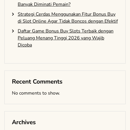
Banyak Diminati Pemain?
Strategi Cerdas Menggunakan Fitur Bonus Buy
di Slot Online Agar Tidak Boncos dengan Efektif
Daftar Game Bonus Buy Slots Terbaik dengan
Peluang Menang Tinggi 2026 yang Wajib
Dicoba
Recent Comments
No comments to show.
Archives