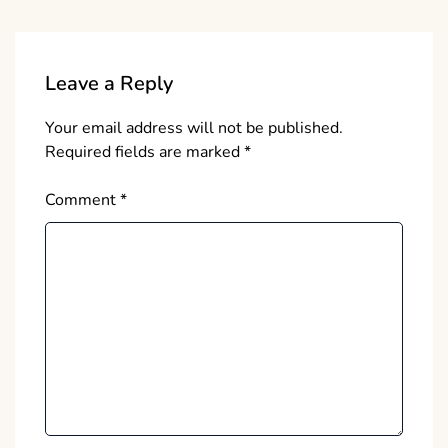
Leave a Reply
Your email address will not be published.
Required fields are marked
*
Comment
*