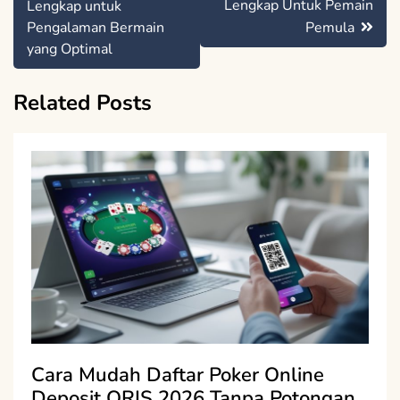
Lengkap Untuk Pemain
Lengkap untuk
Pengalaman Bermain
Pemula
yang Optimal
Related Posts
Cara Mudah Daftar Poker Online
Deposit QRIS 2026 Tanpa Potongan