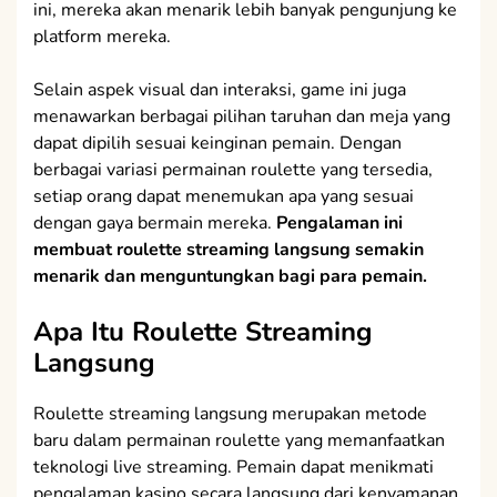
ini, mereka akan menarik lebih banyak pengunjung ke
platform mereka.
Selain aspek visual dan interaksi, game ini juga
menawarkan berbagai pilihan taruhan dan meja yang
dapat dipilih sesuai keinginan pemain. Dengan
berbagai variasi permainan roulette yang tersedia,
setiap orang dapat menemukan apa yang sesuai
dengan gaya bermain mereka.
Pengalaman ini
membuat roulette streaming langsung semakin
menarik dan menguntungkan bagi para pemain.
Apa Itu Roulette Streaming
Langsung
Roulette streaming langsung merupakan metode
baru dalam permainan roulette yang memanfaatkan
teknologi live streaming. Pemain dapat menikmati
pengalaman kasino secara langsung dari kenyamanan