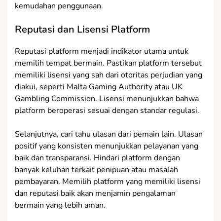
kemudahan penggunaan.
Reputasi dan Lisensi Platform
Reputasi platform menjadi indikator utama untuk
memilih tempat bermain. Pastikan platform tersebut
memiliki lisensi yang sah dari otoritas perjudian yang
diakui, seperti Malta Gaming Authority atau UK
Gambling Commission. Lisensi menunjukkan bahwa
platform beroperasi sesuai dengan standar regulasi.
Selanjutnya, cari tahu ulasan dari pemain lain. Ulasan
positif yang konsisten menunjukkan pelayanan yang
baik dan transparansi. Hindari platform dengan
banyak keluhan terkait penipuan atau masalah
pembayaran. Memilih platform yang memiliki lisensi
dan reputasi baik akan menjamin pengalaman
bermain yang lebih aman.