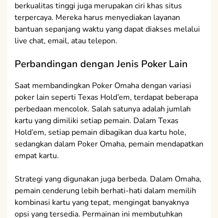
berkualitas tinggi juga merupakan ciri khas situs
terpercaya. Mereka harus menyediakan layanan
bantuan sepanjang waktu yang dapat diakses melalui
live chat, email, atau telepon.
Perbandingan dengan Jenis Poker Lain
Saat membandingkan Poker Omaha dengan variasi
poker lain seperti Texas Hold’em, terdapat beberapa
perbedaan mencolok. Salah satunya adalah jumlah
kartu yang dimiliki setiap pemain. Dalam Texas
Hold’em, setiap pemain dibagikan dua kartu hole,
sedangkan dalam Poker Omaha, pemain mendapatkan
empat kartu.
Strategi yang digunakan juga berbeda. Dalam Omaha,
pemain cenderung lebih berhati-hati dalam memilih
kombinasi kartu yang tepat, mengingat banyaknya
opsi yang tersedia. Permainan ini membutuhkan