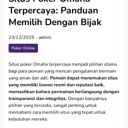
Terpercaya: Panduan
Memilih Dengan Bijak
23/12/2025
-
admin
Poker Online
Situs poker Omaha terpercaya menjadi pilihan utama
bagi para pemain yang mencari pengalaman bermain
yang aman dan adil.
Pemain dapat menemukan situs
yang memiliki lisensi resmi dan reputasi baik,
memastikan bahwa permainan berlangsung dengan
transparansi dan integritas.
Dengan banyaknya
pilihan yang tersedia, sangat penting untuk
memahami cara memilih situs yang tepat untuk
kebutuhan mereka.