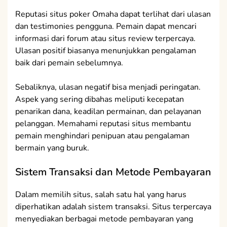
Reputasi situs poker Omaha dapat terlihat dari ulasan
dan testimonies pengguna. Pemain dapat mencari
informasi dari forum atau situs review terpercaya.
Ulasan positif biasanya menunjukkan pengalaman
baik dari pemain sebelumnya.
Sebaliknya, ulasan negatif bisa menjadi peringatan.
Aspek yang sering dibahas meliputi kecepatan
penarikan dana, keadilan permainan, dan pelayanan
pelanggan. Memahami reputasi situs membantu
pemain menghindari penipuan atau pengalaman
bermain yang buruk.
Sistem Transaksi dan Metode Pembayaran
Dalam memilih situs, salah satu hal yang harus
diperhatikan adalah sistem transaksi. Situs terpercaya
menyediakan berbagai metode pembayaran yang