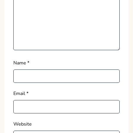
Name
*
Email
*
Website