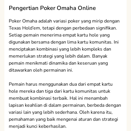
Pengertian Poker Omaha Online
Poker Omaha adalah variasi poker yang mirip dengan
Texas Hold’em, tetapi dengan perbedaan signifikan.
Setiap pemain menerima empat kartu hole yang
digunakan bersama dengan lima kartu komunitas. Ini
menciptakan kombinasi yang lebih kompleks dan
memerlukan strategi yang lebih dalam. Banyak
pemain menikmati dinamika dan keseruan yang
ditawarkan oleh permainan ini.
Pemain harus menggunakan dua dari empat kartu
hole mereka dan tiga dari kartu komunitas untuk
membuat kombinasi terbaik. Hal ini menambah
lapisan keahlian di dalam permainan, berbeda dengan
variasi lain yang lebih sederhana. Oleh karena itu,
pemahaman yang baik mengenai aturan dan strategi
menjadi kunci keberhasilan.