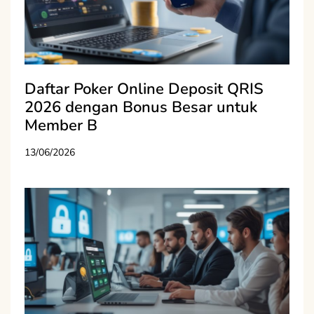
Daftar Poker Online Deposit QRIS
2026 dengan Bonus Besar untuk
Member B
13/06/2026