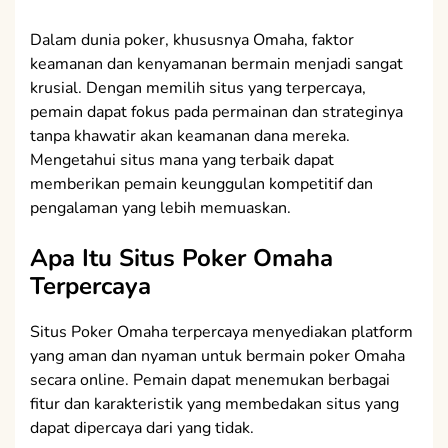
Dalam dunia poker, khususnya Omaha, faktor
keamanan dan kenyamanan bermain menjadi sangat
krusial. Dengan memilih situs yang terpercaya,
pemain dapat fokus pada permainan dan strateginya
tanpa khawatir akan keamanan dana mereka.
Mengetahui situs mana yang terbaik dapat
memberikan pemain keunggulan kompetitif dan
pengalaman yang lebih memuaskan.
Apa Itu Situs Poker Omaha
Terpercaya
Situs Poker Omaha terpercaya menyediakan platform
yang aman dan nyaman untuk bermain poker Omaha
secara online. Pemain dapat menemukan berbagai
fitur dan karakteristik yang membedakan situs yang
dapat dipercaya dari yang tidak.