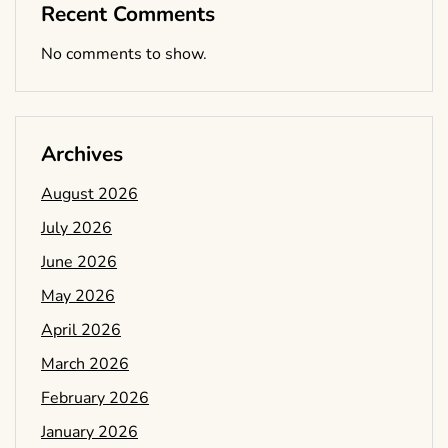
Recent Comments
No comments to show.
Archives
August 2026
July 2026
June 2026
May 2026
April 2026
March 2026
February 2026
January 2026