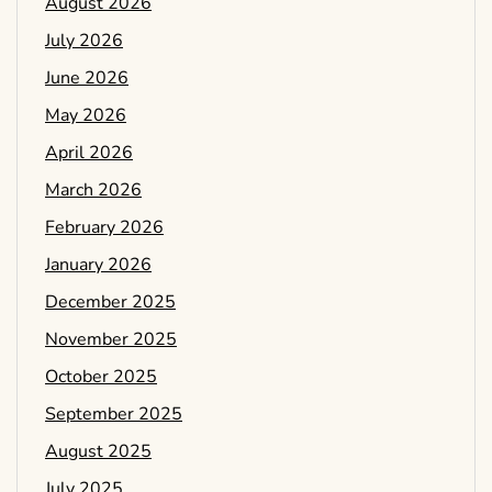
August 2026
July 2026
June 2026
May 2026
April 2026
March 2026
February 2026
January 2026
December 2025
November 2025
October 2025
September 2025
August 2025
July 2025