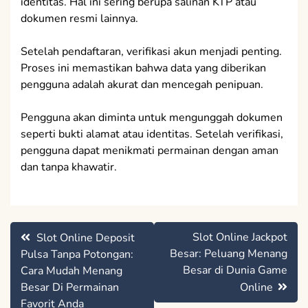
identitas. Hal ini sering berupa salinan KTP atau
dokumen resmi lainnya.
Setelah pendaftaran, verifikasi akun menjadi penting.
Proses ini memastikan bahwa data yang diberikan
pengguna adalah akurat dan mencegah penipuan.
Pengguna akan diminta untuk mengunggah dokumen
seperti bukti alamat atau identitas. Setelah verifikasi,
pengguna dapat menikmati permainan dengan aman
dan tanpa khawatir.
Post
Slot Online Jackpot
Slot Online Deposit
navigation
Besar: Peluang Menang
Pulsa Tanpa Potongan:
Besar di Dunia Game
Cara Mudah Menang
Besar Di Permainan
Online
Favorit Anda