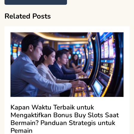
Related Posts
Kapan Waktu Terbaik untuk
Mengaktifkan Bonus Buy Slots Saat
Bermain? Panduan Strategis untuk
Pemain