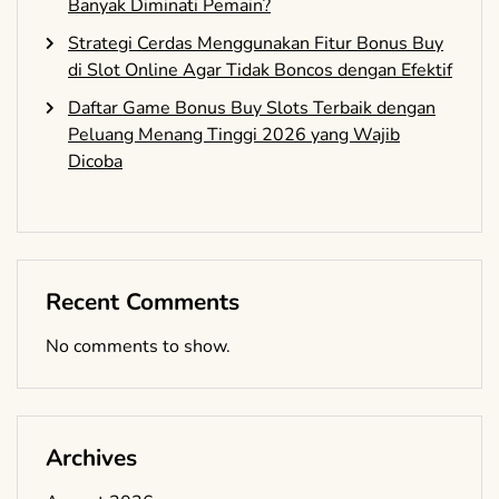
Banyak Diminati Pemain?
Strategi Cerdas Menggunakan Fitur Bonus Buy
di Slot Online Agar Tidak Boncos dengan Efektif
Daftar Game Bonus Buy Slots Terbaik dengan
Peluang Menang Tinggi 2026 yang Wajib
Dicoba
Recent Comments
No comments to show.
Archives