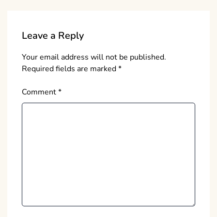
Leave a Reply
Your email address will not be published.
Required fields are marked
*
Comment
*