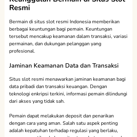
Resmi
Bermain di situs slot resmi Indonesia memberikan
berbagai keuntungan bagi pemain. Keuntungan
tersebut mencakup keamanan dalam transaksi, variasi
permainan, dan dukungan pelanggan yang
profesional.
Jaminan Keamanan Data dan Transaksi
Situs slot resmi menawarkan jaminan keamanan bagi
data pribadi dan transaksi keuangan. Dengan
teknologi enkripsi terkini, informasi pemain dilindungi
dari akses yang tidak sah.
Pemain dapat melakukan deposit dan penarikan
dengan cara yang aman. Salah satu aspek penting
adalah kepatuhan terhadap regulasi yang berlaku,