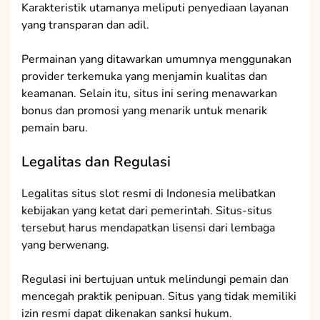
Karakteristik utamanya meliputi penyediaan layanan
yang transparan dan adil.
Permainan yang ditawarkan umumnya menggunakan
provider terkemuka yang menjamin kualitas dan
keamanan. Selain itu, situs ini sering menawarkan
bonus dan promosi yang menarik untuk menarik
pemain baru.
Legalitas dan Regulasi
Legalitas situs slot resmi di Indonesia melibatkan
kebijakan yang ketat dari pemerintah. Situs-situs
tersebut harus mendapatkan lisensi dari lembaga
yang berwenang.
Regulasi ini bertujuan untuk melindungi pemain dan
mencegah praktik penipuan. Situs yang tidak memiliki
izin resmi dapat dikenakan sanksi hukum.