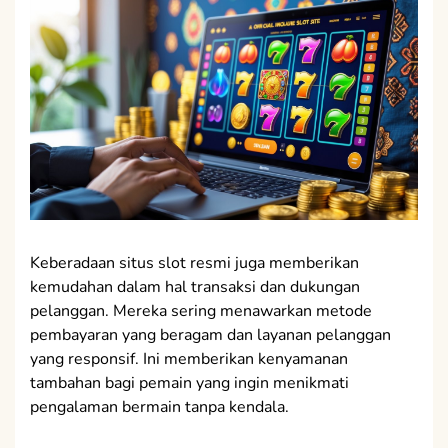
Keberadaan situs slot resmi juga memberikan
kemudahan dalam hal transaksi dan dukungan
pelanggan. Mereka sering menawarkan metode
pembayaran yang beragam dan layanan pelanggan
yang responsif. Ini memberikan kenyamanan
tambahan bagi pemain yang ingin menikmati
pengalaman bermain tanpa kendala.