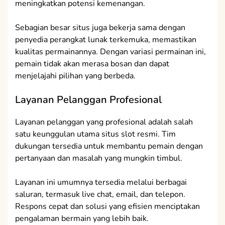
meningkatkan potensi kemenangan.
Sebagian besar situs juga bekerja sama dengan
penyedia perangkat lunak terkemuka, memastikan
kualitas permainannya. Dengan variasi permainan ini,
pemain tidak akan merasa bosan dan dapat
menjelajahi pilihan yang berbeda.
Layanan Pelanggan Profesional
Layanan pelanggan yang profesional adalah salah
satu keunggulan utama situs slot resmi. Tim
dukungan tersedia untuk membantu pemain dengan
pertanyaan dan masalah yang mungkin timbul.
Layanan ini umumnya tersedia melalui berbagai
saluran, termasuk live chat, email, dan telepon.
Respons cepat dan solusi yang efisien menciptakan
pengalaman bermain yang lebih baik.