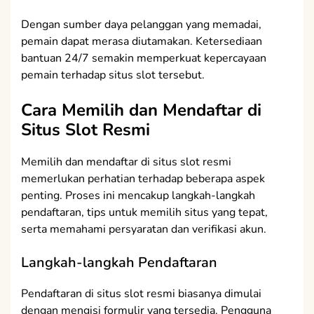
Dengan sumber daya pelanggan yang memadai,
pemain dapat merasa diutamakan. Ketersediaan
bantuan 24/7 semakin memperkuat kepercayaan
pemain terhadap situs slot tersebut.
Cara Memilih dan Mendaftar di
Situs Slot Resmi
Memilih dan mendaftar di situs slot resmi
memerlukan perhatian terhadap beberapa aspek
penting. Proses ini mencakup langkah-langkah
pendaftaran, tips untuk memilih situs yang tepat,
serta memahami persyaratan dan verifikasi akun.
Langkah-langkah Pendaftaran
Pendaftaran di situs slot resmi biasanya dimulai
dengan mengisi formulir yang tersedia. Pengguna