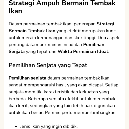
Strategi Ampuh Bermain Tembak
Ikan
Dalam permainan tembak ikan, penerapan
Strategi
Bermain Tembak Ikan
yang efektif merupakan kunci
untuk meraih kemenangan dan skor tinggi. Dua aspek
penting dalam permainan ini adalah
Pemilihan
Senjata
yang tepat dan
Waktu Permainan Ideal
.
Pemilihan Senjata yang Tepat
Pemilihan senjata
dalam permainan tembak ikan
sangat mempengaruhi hasil yang akan dicapai. Setiap
senjata memiliki karakteristik dan kekuatan yang
berbeda. Beberapa senjata efektif untuk menembak
ikan kecil, sedangkan yang lain lebih baik digunakan
untuk ikan besar. Pemain perlu mempertimbangkan:
Jenis ikan yang ingin dibidik.