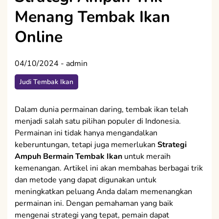
Menang Tembak Ikan
Online
04/10/2024
-
admin
Judi Tembak Ikan
Dalam dunia permainan daring, tembak ikan telah
menjadi salah satu pilihan populer di Indonesia.
Permainan ini tidak hanya mengandalkan
keberuntungan, tetapi juga memerlukan
Strategi
Ampuh Bermain Tembak Ikan
untuk meraih
kemenangan. Artikel ini akan membahas berbagai trik
dan metode yang dapat digunakan untuk
meningkatkan peluang Anda dalam memenangkan
permainan ini. Dengan pemahaman yang baik
mengenai strategi yang tepat, pemain dapat