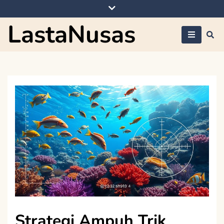
Skip
to
LastaNusas
content
Strategi Ampuh Trik