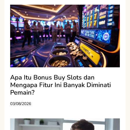
Apa Itu Bonus Buy Slots dan
Mengapa Fitur Ini Banyak Diminati
Pemain?
03/08/2026