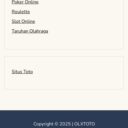
Poker Online
Roulette
Slot Online
Taruhan Olahraga
Situs Toto
Copyright © 2025 |
OLXTOTO