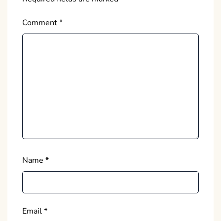
Comment
*
Name
*
Email
*