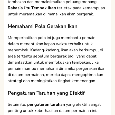
tembakan dan memaksimalkan peluang menang.
Rahasia Jitu Tembak Ikan
terletak pada kemampuan
untuk meramalkan di mana ikan akan bergerak.
Memahami Pola Gerakan Ikan
Memperhatikan pola ini juga membantu pemain
dalam menentukan kapan waktu terbaik untuk
menembak. Kadang-kadang, ikan akan berkumpul di
area tertentu sebelum bergerak lagi, yang dapat
dimanfaatkan untuk memfokuskan tembakan. Jika
pemain mampu memahami dinamika pergerakan ikan
di dalam permainan, mereka dapat mengoptimalkan
strategi dan meningkatkan tingkat kemenangan.
Pengaturan Taruhan yang Efektif
Selain itu,
pengaturan taruhan
yang efektif sangat
penting untuk keberhasilan dalam permainan ini.