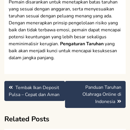
Pemain disarankan untuk menetapkan batas taruhan
yang sesuai dengan anggaran, serta menyesuaikan
taruhan sesuai dengan peluang menang yang ada.
Dengan menerapkan prinsip pengelolaan risiko yang
baik dan tidak terbawa emosi, pemain dapat mencapai
potensi keuntungan yang lebih besar sekaligus
meminimalisir kerugian.
Pengaturan Taruhan
yang
baik akan menjadi kunci untuk mencapai kesuksesan
dalam jangka panjang.
Post
Panduan Taruhan
Tembak Ikan Deposit
navigation
Olahraga Online di
Pulsa – Cepat dan Aman
Indonesia
Related Posts