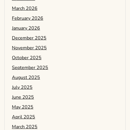
March 2026
February 2026
January 2026
December 2025
November 2025
October 2025
September 2025
August 2025
July 2025
June 2025
May 2025
April 2025
March 2025