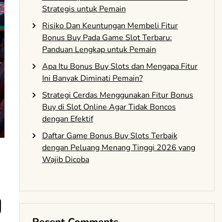
Strategis untuk Pemain
Risiko Dan Keuntungan Membeli Fitur
Bonus Buy Pada Game Slot Terbaru:
Panduan Lengkap untuk Pemain
Apa Itu Bonus Buy Slots dan Mengapa Fitur
Ini Banyak Diminati Pemain?
Strategi Cerdas Menggunakan Fitur Bonus
Buy di Slot Online Agar Tidak Boncos
dengan Efektif
Daftar Game Bonus Buy Slots Terbaik
dengan Peluang Menang Tinggi 2026 yang
Wajib Dicoba
g