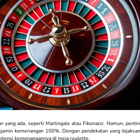
an yang ada, seperti Martingale atau Fibonacci. Namun, penti
menjamin kemenangan 100%. Dengan pendekatan yang bijaksa
otensi kemenangannya di meja roulette.