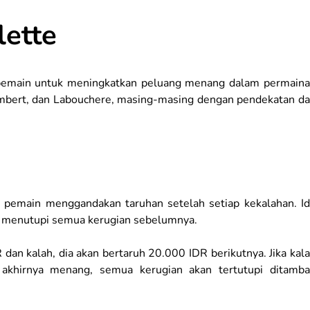
lette
 pemain untuk meningkatkan peluang menang dalam permain
Alembert, dan Labouchere, masing-masing dengan pendekatan d
pemain menggandakan taruhan setelah setiap kekalahan. I
n menutupi semua kerugian sebelumnya.
dan kalah, dia akan bertaruh 20.000 IDR berikutnya. Jika kal
a akhirnya menang, semua kerugian akan tertutupi ditamb