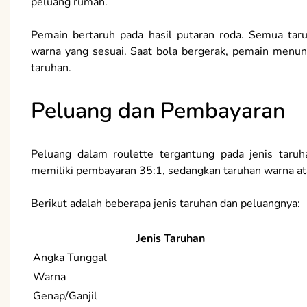
peluang rumah.
Pemain bertaruh pada hasil putaran roda. Semua tar
warna yang sesuai. Saat bola bergerak, pemain menung
taruhan.
Peluang dan Pembayaran
Peluang dalam roulette tergantung pada jenis taruh
memiliki pembayaran 35:1, sedangkan taruhan warna at
Berikut adalah beberapa jenis taruhan dan peluangnya:
Jenis Taruhan
Angka Tunggal
Warna
Genap/Ganjil