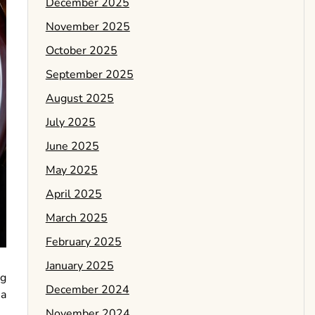
December 2025
November 2025
October 2025
September 2025
August 2025
July 2025
June 2025
May 2025
April 2025
March 2025
February 2025
January 2025
ng
December 2024
na
November 2024