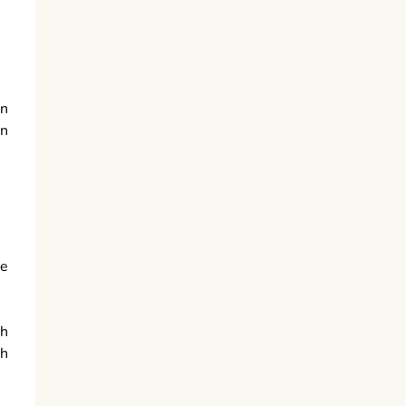
an
an
de
ah
ah