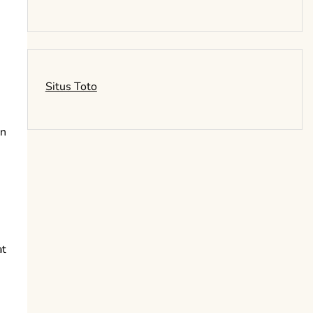
Situs Toto
an
at