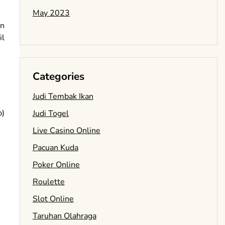
May 2023
an
il
Categories
Judi Tembak Ikan
p)
Judi Togel
Live Casino Online
Pacuan Kuda
Poker Online
Roulette
Slot Online
Taruhan Olahraga