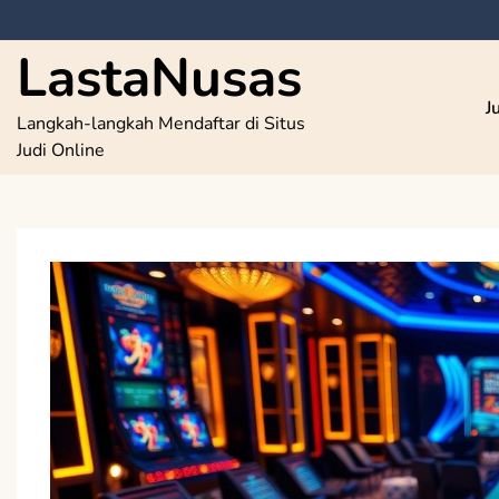
Skip
to
LastaNusas
content
J
Langkah-langkah Mendaftar di Situs
Judi Online