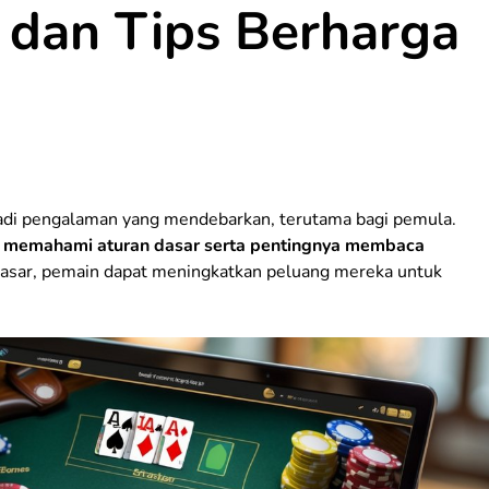
dan Tips Berharga
adi pengalaman yang mendebarkan, terutama bagi pemula.
da memahami aturan dasar serta pentingnya membaca
sar, pemain dapat meningkatkan peluang mereka untuk