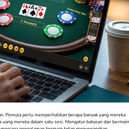
ikan. Pemula perlu memperhatikan berapa banyak yang mereka
 uang mereka dalam satu sesi. Mengatur batasan dan bermai
u menjaga pengalaman bermain tetap menyenangkan.