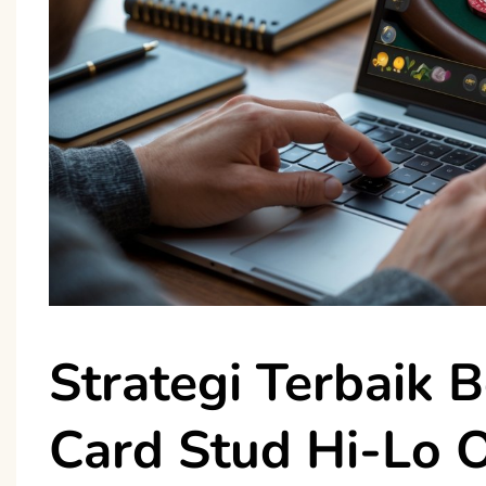
Strategi Terbaik 
Card Stud Hi-Lo 