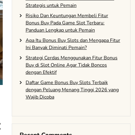
Strategis untuk Pemain
Risiko Dan Keuntungan Membeli Fitur
Bonus Buy Pada Game Slot Terbaru:
Panduan Lengkap untuk Pemain
Apa Itu Bonus Buy Slots dan Mengapa Fitur
Ini Banyak Diminati Pemain?
Strategi Cerdas Menggunakan Fitur Bonus
Buy di Slot Online Agar Tidak Boncos
dengan Efektif
Daftar Game Bonus Buy Slots Terbaik
dengan Peluang Menang Tinggi 2026 yang
Wajib Dicoba
: