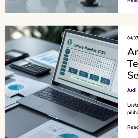
Rea
04/0
An
Te
Se
Judi
Last
pili
Rea