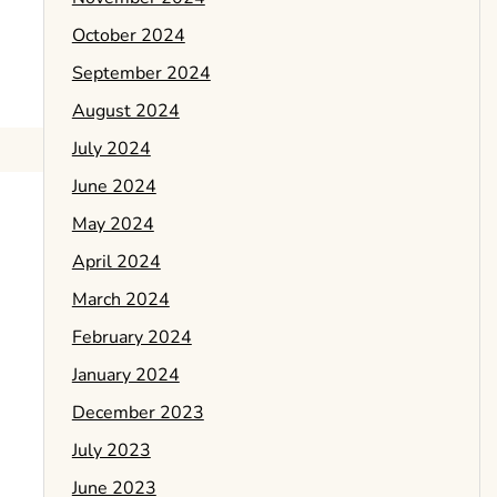
October 2024
September 2024
August 2024
July 2024
June 2024
May 2024
April 2024
March 2024
February 2024
January 2024
December 2023
July 2023
June 2023