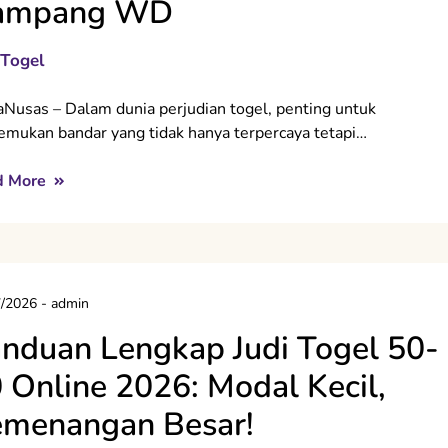
ampang WD
 Togel
aNusas – Dalam dunia perjudian togel, penting untuk
mukan bandar yang tidak hanya terpercaya tetapi…
d More
7/2026
-
admin
nduan Lengkap Judi Togel 50-
 Online 2026: Modal Kecil,
menangan Besar!