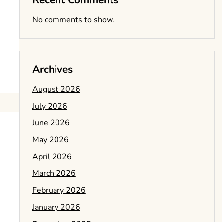
Recent Comments
No comments to show.
Archives
August 2026
July 2026
June 2026
May 2026
April 2026
March 2026
February 2026
January 2026