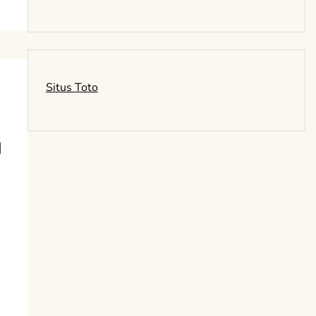
Situs Toto
g