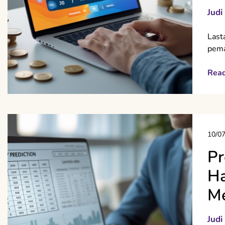
Judi
Last
pema
Rea
10/0
Pr
Ha
Me
Judi