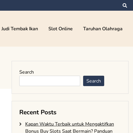
Judi Tembak Ikan
Slot Online
Taruhan Olahraga
Search
Search
Recent Posts
Kapan Waktu Terbaik untuk Mengaktifkan
Bonus Buy Slots Saat Bermain? Panduan