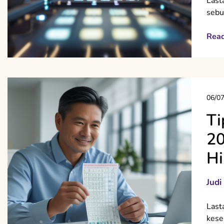
Last
sebu
Rea
06/0
Ti
20
Hi
Judi
Last
kese