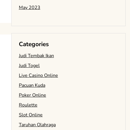
May 2023
Categories
Judi Tembak Ikan
Judi Togel
Live Casino Online
Pacuan Kuda
Poker Online
Roulette
Slot Online
Taruhan Olahraga