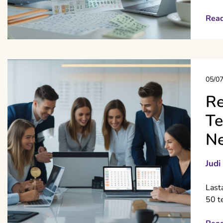
Rea
05/0
Re
Te
Ne
Judi
Last
50 t