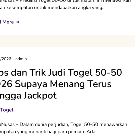
aNusas – Prediksi Togel 50-50 untuk malam ini menawarkan
ah kesempatan untuk mendapatkan angka yang…
d More
7/2026
-
admin
ps dan Trik Judi Togel 50-50
26 Supaya Menang Terus
ngga Jackpot
 Togel
aNusas – Dalam dunia perjudian, Togel 50-50 menawarkan
mpatan yang menarik bagi para pemain. Ada…