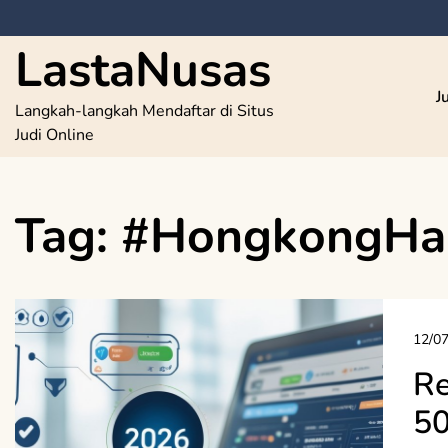
Skip
to
LastaNusas
content
J
Langkah-langkah Mendaftar di Situs
Judi Online
Tag:
#HongkongHar
12/0
Re
50