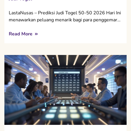
LastaNusas – Prediksi Judi Togel 50-50 2026 Hari Ini
menawarkan peluang menarik bagi para penggemar…
Read More