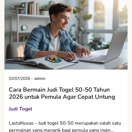
02/07/2026
-
admin
Cara Bermain Judi Togel 50-50 Tahun
2026 untuk Pemula Agar Cepat Untung
Judi Togel
LastaNusas – Judi togel 50-50 merupakan salah satu
permainan yang menarik bagi pemula yang ingin…