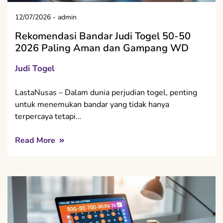
12/07/2026
-
admin
Rekomendasi Bandar Judi Togel 50-50
2026 Paling Aman dan Gampang WD
Judi Togel
LastaNusas – Dalam dunia perjudian togel, penting
untuk menemukan bandar yang tidak hanya
terpercaya tetapi…
Read More