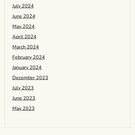
July 2024
June 2024
May 2024
April 2024
March 2024
February 2024
January 2024
December 2023
July 2023
June 2023
May 2023