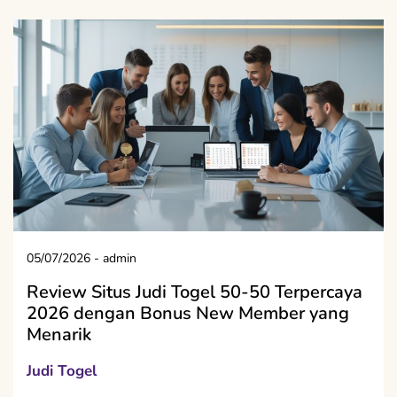
05/07/2026
-
admin
Review Situs Judi Togel 50-50 Terpercaya
2026 dengan Bonus New Member yang
Menarik
Judi Togel