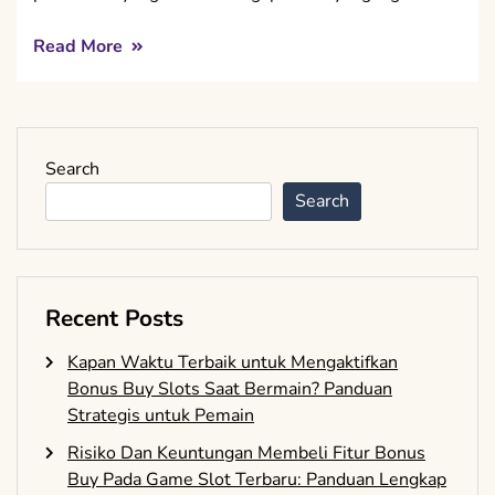
Read More
Search
Search
Recent Posts
Kapan Waktu Terbaik untuk Mengaktifkan
Bonus Buy Slots Saat Bermain? Panduan
Strategis untuk Pemain
Risiko Dan Keuntungan Membeli Fitur Bonus
Buy Pada Game Slot Terbaru: Panduan Lengkap