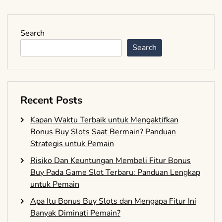
Search
Search
Recent Posts
Kapan Waktu Terbaik untuk Mengaktifkan
Bonus Buy Slots Saat Bermain? Panduan
Strategis untuk Pemain
Risiko Dan Keuntungan Membeli Fitur Bonus
Buy Pada Game Slot Terbaru: Panduan Lengkap
untuk Pemain
Apa Itu Bonus Buy Slots dan Mengapa Fitur Ini
Banyak Diminati Pemain?