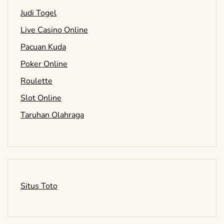
Judi Togel
Live Casino Online
Pacuan Kuda
Poker Online
Roulette
Slot Online
Taruhan Olahraga
Situs Toto