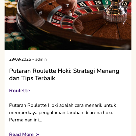
29/09/2025
-
admin
Putaran Roulette Hoki: Strategi Menang
dan Tips Terbaik
Roulette
Putaran Roulette Hoki adalah cara menarik untuk
memperkaya pengalaman taruhan di arena hoki.
Permainan ini…
Read More