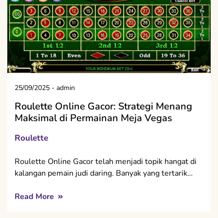
25/09/2025
-
admin
Roulette Online Gacor: Strategi Menang
Maksimal di Permainan Meja Vegas
Roulette
Roulette Online Gacor telah menjadi topik hangat di
kalangan pemain judi daring. Banyak yang tertarik…
Read More