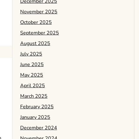
December 2025
November 2025
October 2025
September 2025
August 2025
July 2025
June 2025
May 2025
April 2025
March 2025
February 2025
January 2025
December 2024
n
November 2024