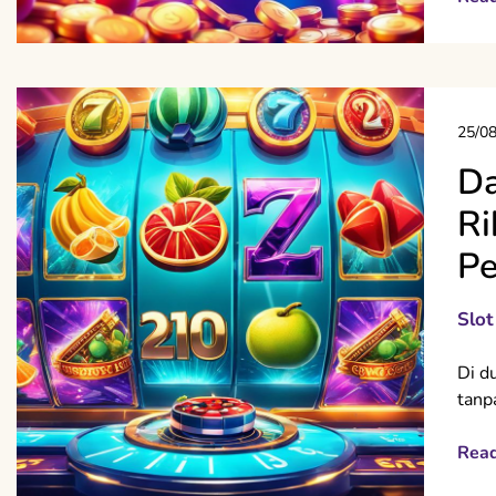
25/0
Da
Ri
Pe
Slot
Di d
tanp
Rea