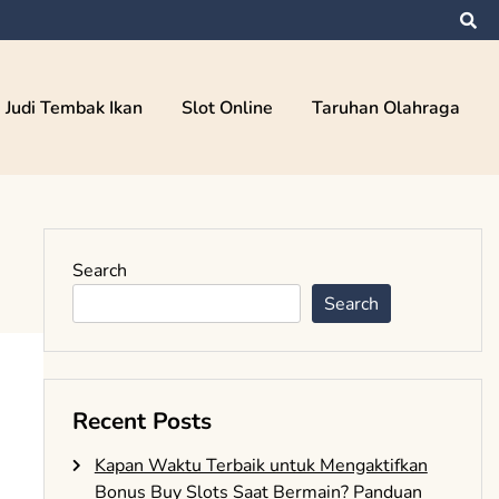
Judi Tembak Ikan
Slot Online
Taruhan Olahraga
Search
Search
Recent Posts
Kapan Waktu Terbaik untuk Mengaktifkan
Bonus Buy Slots Saat Bermain? Panduan