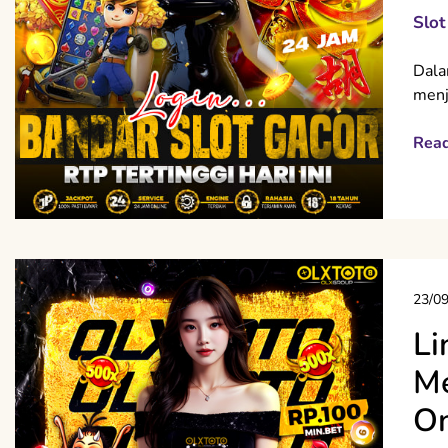
Slot
Dala
menj
Rea
23/0
Li
Me
On