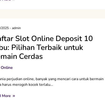
8/2025
-
admin
ftar Slot Online Deposit 10
bu: Pilihan Terbaik untuk
main Cerdas
 Online
unia perjudian online, banyak yang mencari cara untuk bermain
a harus merogoh kocek terlalu…
d More