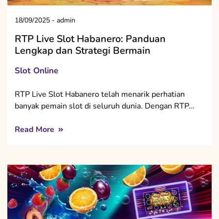
18/09/2025
-
admin
RTP Live Slot Habanero: Panduan
Lengkap dan Strategi Bermain
Slot Online
RTP Live Slot Habanero telah menarik perhatian
banyak pemain slot di seluruh dunia. Dengan RTP…
Read More