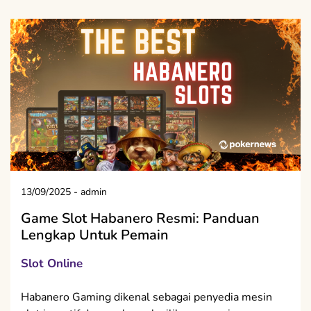
13/09/2025
-
admin
Game Slot Habanero Resmi: Panduan
Lengkap Untuk Pemain
Slot Online
Habanero Gaming dikenal sebagai penyedia mesin