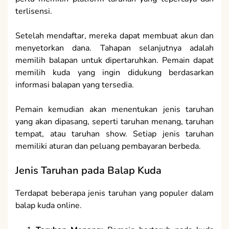
terlisensi.
Setelah mendaftar, mereka dapat membuat akun dan
menyetorkan dana. Tahapan selanjutnya adalah
memilih balapan untuk dipertaruhkan. Pemain dapat
memilih kuda yang ingin didukung berdasarkan
informasi balapan yang tersedia.
Pemain kemudian akan menentukan jenis taruhan
yang akan dipasang, seperti taruhan menang, taruhan
tempat, atau taruhan show. Setiap jenis taruhan
memiliki aturan dan peluang pembayaran berbeda.
Jenis Taruhan pada Balap Kuda
Terdapat beberapa jenis taruhan yang populer dalam
balap kuda online.