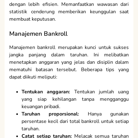
dengan lebih efisien. Memanfaatkan wawasan dari
statistik cenderung memberikan keunggulan saat
membuat keputusan.
Manajemen Bankroll
Manajemen bankroll merupakan kunci untuk sukses
jangka panjang dalam taruhan. Ini melibatkan
menetapkan anggaran yang jelas dan disiplin dalam
mematuhi batasan tersebut. Beberapa tips yang
dapat diikuti meliputi:
Tentukan anggaran:
Tentukan jumlah uang
yang siap kehilangan tanpa mengganggu
keuangan pribadi.
Taruhan proporsional:
Hanya gunakan
persentase kecil dari total bankroll untuk setiap
taruhan.
Catat setiap taruhan:
Melacak semua taruhan