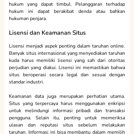
hukum yang dapat timbul. Pelanggaran terhadap
hukum ini dapat berakibat denda atau bahkan
hukuman penjara.
Lisensi dan Keamanan Situs
Lisensi menjadi aspek penting dalam taruhan online.
Banyak situs internasional yang menyediakan taruhan
kuda harus memiliki lisensi yang sah dari otoritas
perjudian yang diakui. Lisensi ini memastikan bahwa
situs beroperasi secara legal dan sesuai dengan
standar industri.
Keamanan data juga merupakan perhatian utama.
Situs yang terpercaya harus menggunakan enkripsi
untuk melindungi informasi pribadi dan transaksi
pengguna. Selain itu, penting untuk memeriksa
ulasan dan reputasi situs sebelum melakukan
taruhan. Informasi ini bisa membantu dalam memilih