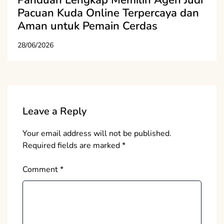
Pacuan Kuda Online Terpercaya dan
Aman untuk Pemain Cerdas
28/06/2026
Leave a Reply
Your email address will not be published.
Required fields are marked
*
Comment
*