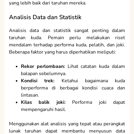
yang lebih baik dari taruhan mereka.
Analisis Data dan Statistik
Analisis data dan statistik sangat penting dalam
taruhan kuda. Pemain perlu melakukan riset
mendalam terhadap performa kuda, pelatih, dan joki.
Beberapa faktor yang harus diperhatikan meliputi:
Rekor perlombaan:
Lihat catatan kuda dalam
balapan sebelumnya.
Kondisi trek:
Ketahui bagaimana kuda
berperforma di berbagai kondisi cuaca dan
lintasan.
Kilas balik joki:
Performa joki dapat
mempengaruhi hasil.
Menggunakan alat analisis yang tepat atau perangkat
lunak taruhan dapat membantu menyusun data