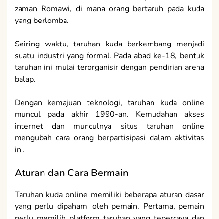
zaman Romawi, di mana orang bertaruh pada kuda
yang berlomba.
Seiring waktu, taruhan kuda berkembang menjadi
suatu industri yang formal. Pada abad ke-18, bentuk
taruhan ini mulai terorganisir dengan pendirian arena
balap.
Dengan kemajuan teknologi, taruhan kuda online
muncul pada akhir 1990-an. Kemudahan akses
internet dan munculnya situs taruhan online
mengubah cara orang berpartisipasi dalam aktivitas
ini.
Aturan dan Cara Bermain
Taruhan kuda online memiliki beberapa aturan dasar
yang perlu dipahami oleh pemain. Pertama, pemain
perlu memilih platform taruhan yang tepercaya dan