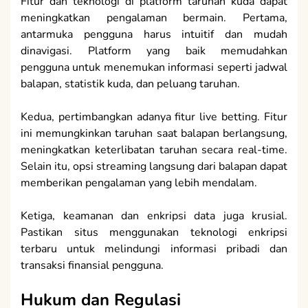
Fitur dan teknologi di platform taruhan kuda dapat
meningkatkan pengalaman bermain. Pertama,
antarmuka pengguna harus intuitif dan mudah
dinavigasi. Platform yang baik memudahkan
pengguna untuk menemukan informasi seperti jadwal
balapan, statistik kuda, dan peluang taruhan.
Kedua, pertimbangkan adanya fitur live betting. Fitur
ini memungkinkan taruhan saat balapan berlangsung,
meningkatkan keterlibatan taruhan secara real-time.
Selain itu, opsi streaming langsung dari balapan dapat
memberikan pengalaman yang lebih mendalam.
Ketiga, keamanan dan enkripsi data juga krusial.
Pastikan situs menggunakan teknologi enkripsi
terbaru untuk melindungi informasi pribadi dan
transaksi finansial pengguna.
Hukum dan Regulasi