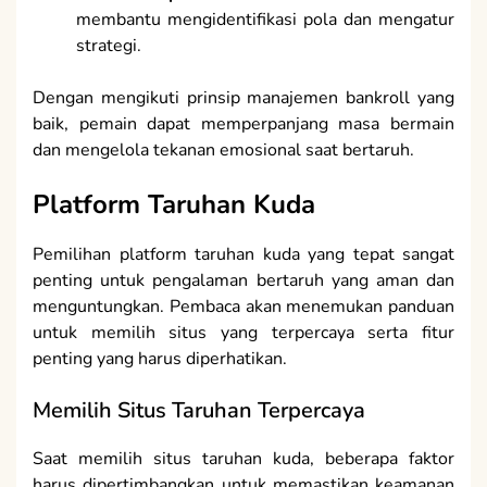
membantu mengidentifikasi pola dan mengatur
strategi.
Dengan mengikuti prinsip manajemen bankroll yang
baik, pemain dapat memperpanjang masa bermain
dan mengelola tekanan emosional saat bertaruh.
Platform Taruhan Kuda
Pemilihan platform taruhan kuda yang tepat sangat
penting untuk pengalaman bertaruh yang aman dan
menguntungkan. Pembaca akan menemukan panduan
untuk memilih situs yang terpercaya serta fitur
penting yang harus diperhatikan.
Memilih Situs Taruhan Terpercaya
Saat memilih situs taruhan kuda, beberapa faktor
harus dipertimbangkan untuk memastikan keamanan