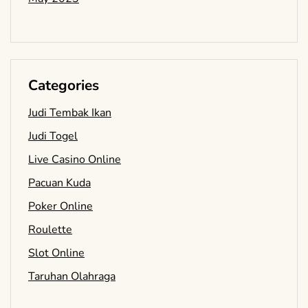
Categories
Judi Tembak Ikan
Judi Togel
Live Casino Online
Pacuan Kuda
Poker Online
Roulette
Slot Online
Taruhan Olahraga