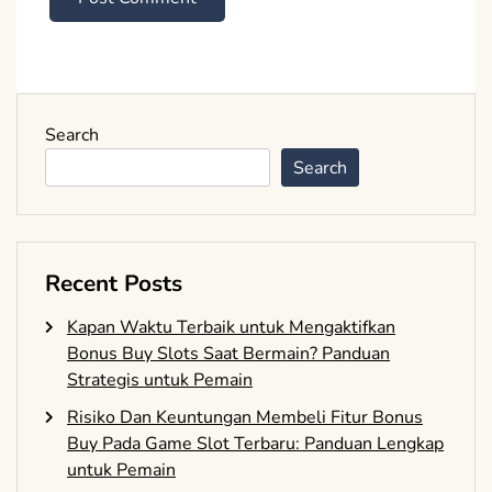
Search
Search
Recent Posts
Kapan Waktu Terbaik untuk Mengaktifkan
Bonus Buy Slots Saat Bermain? Panduan
Strategis untuk Pemain
Risiko Dan Keuntungan Membeli Fitur Bonus
Buy Pada Game Slot Terbaru: Panduan Lengkap
untuk Pemain