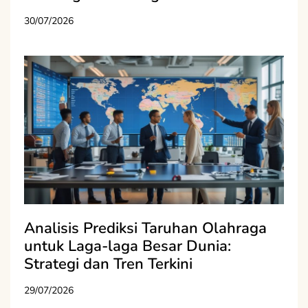
30/07/2026
Analisis Prediksi Taruhan Olahraga
untuk Laga-laga Besar Dunia:
Strategi dan Tren Terkini
29/07/2026