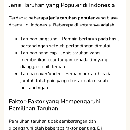
Jenis Taruhan yang Populer di Indonesia
Terdapat beberapa
jenis taruhan populer
yang biasa
ditemui di Indonesia. Beberapa di antaranya adalah:
Taruhan langsung – Pemain bertaruh pada hasil
pertandingan setelah pertandingan dimulai.
Taruhan handicap – Jenis taruhan yang
memberikan keuntungan kepada tim yang
dianggap lebih lemah.
Taruhan over/under – Pemain bertaruh pada
jumlah total poin yang dicetak dalam suatu
pertandingan.
Faktor-Faktor yang Mempengaruhi
Pemilihan Taruhan
Pemilihan taruhan tidak sembarangan dan
dipengaruhi oleh beberapa faktor penting. Di