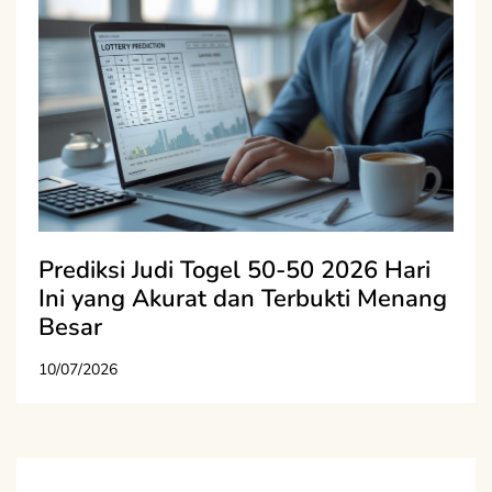
Prediksi Judi Togel 50-50 2026 Hari
Ini yang Akurat dan Terbukti Menang
Besar
10/07/2026