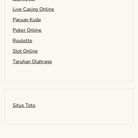
Live Casino Online
Pacuan Kuda
Poker Online
Roulette
Slot Online
Taruhan Olahraga
Situs Toto