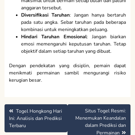
maksimal untuk bermain setiap bulan dan patuhi
anggaran tersebut.
Diversifikasi Taruhan
: Jangan hanya bertaruh
pada satu angka. Sebar taruhan pada beberapa
kombinasi untuk meningkatkan peluang.
Hindari Taruhan Emosional
: Jangan biarkan
emosi memengaruhi keputusan taruhan. Tetap
objektif dalam setiap taruhan yang dibuat.
Dengan pendekatan yang disiplin, pemain dapat
menikmati permainan sambil mengurangi risiko
kerugian besar.
Post
Situs Togel Resmi:
Togel Hongkong Hari
navigation
Menemukan Keandalan
Ini: Analisis dan Prediksi
dalam Prediksi dan
Terbaru
Permainan