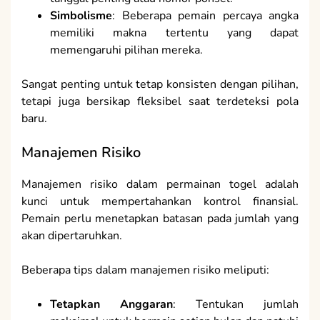
Simbolisme
: Beberapa pemain percaya angka
memiliki makna tertentu yang dapat
memengaruhi pilihan mereka.
Sangat penting untuk tetap konsisten dengan pilihan,
tetapi juga bersikap fleksibel saat terdeteksi pola
baru.
Manajemen Risiko
Manajemen risiko dalam permainan togel adalah
kunci untuk mempertahankan kontrol finansial.
Pemain perlu menetapkan batasan pada jumlah yang
akan dipertaruhkan.
Beberapa tips dalam manajemen risiko meliputi:
Tetapkan Anggaran
: Tentukan jumlah