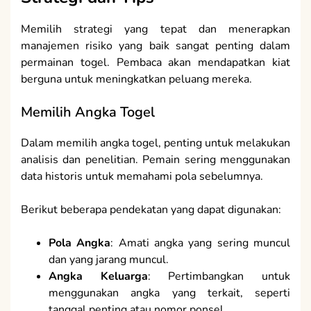
Memilih strategi yang tepat dan menerapkan
manajemen risiko yang baik sangat penting dalam
permainan togel. Pembaca akan mendapatkan kiat
berguna untuk meningkatkan peluang mereka.
Memilih Angka Togel
Dalam memilih angka togel, penting untuk melakukan
analisis dan penelitian. Pemain sering menggunakan
data historis untuk memahami pola sebelumnya.
Berikut beberapa pendekatan yang dapat digunakan:
Pola Angka
: Amati angka yang sering muncul
dan yang jarang muncul.
Angka Keluarga
: Pertimbangkan untuk
menggunakan angka yang terkait, seperti
tanggal penting atau nomor ponsel.