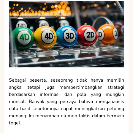
Sebagai peserta, seseorang tidak hanya memilih
angka, tetapi juga mempertimbangkan strategi
berdasarkan informasi dan pola yang mungkin
muncul. Banyak yang percaya bahwa menganalisis
data hasil sebelumnya dapat meningkatkan peluang
menang. Ini menambah elemen taktis dalam bermain
togel.