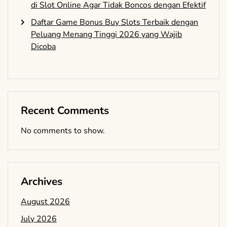
di Slot Online Agar Tidak Boncos dengan Efektif
Daftar Game Bonus Buy Slots Terbaik dengan
Peluang Menang Tinggi 2026 yang Wajib
Dicoba
Recent Comments
No comments to show.
Archives
August 2026
July 2026