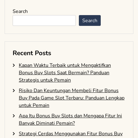
Search
Search
Recent Posts
Kapan Waktu Terbaik untuk Mengaktifkan
Bonus Buy Slots Saat Bermain? Panduan
Strategis untuk Pemain
Risiko Dan Keuntungan Membeli Fitur Bonus
Buy Pada Game Slot Terbaru: Panduan Lengkap
untuk Pemain
Apa Itu Bonus Buy Slots dan Mengapa Fitur Ini
Banyak Diminati Pemain?
Strategi Cerdas Menggunakan Fitur Bonus Buy