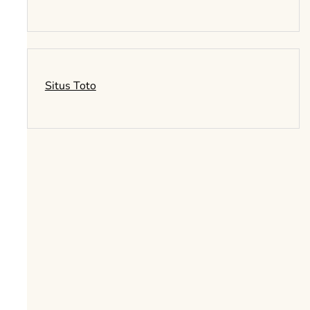
Situs Toto
i