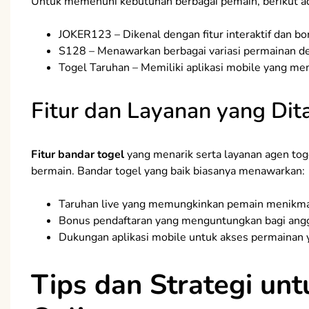
Untuk memenuhi kebutuhan berbagai pemain, berikut ad
JOKER123 – Dikenal dengan fitur interaktif dan b
S128 – Menawarkan berbagai variasi permainan de
Togel Taruhan – Memiliki aplikasi mobile yang m
Fitur dan Layanan yang Di
Fitur bandar togel
yang menarik serta layanan agen tog
bermain. Bandar togel yang baik biasanya menawarkan:
Taruhan live yang memungkinkan pemain menikma
Bonus pendaftaran yang menguntungkan bagi angg
Dukungan aplikasi mobile untuk akses permainan 
Tips dan Strategi un