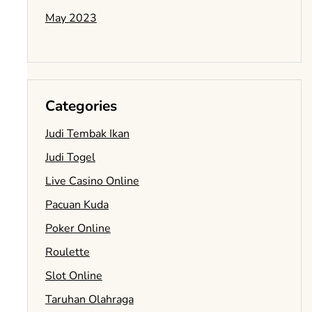
May 2023
Categories
Judi Tembak Ikan
Judi Togel
Live Casino Online
Pacuan Kuda
Poker Online
Roulette
Slot Online
Taruhan Olahraga