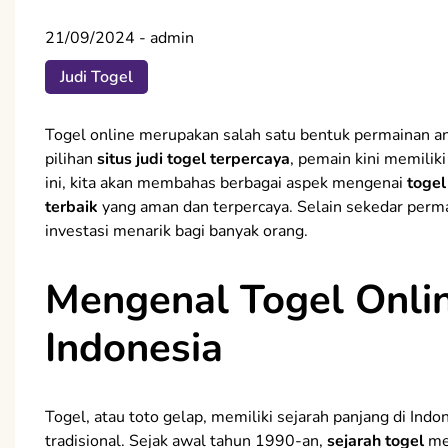
21/09/2024
-
admin
Judi Togel
Togel online merupakan salah satu bentuk permainan an
pilihan
situs judi togel terpercaya
, pemain kini memili
ini, kita akan membahas berbagai aspek mengenai
togel
terbaik
yang aman dan terpercaya. Selain sekedar perma
investasi menarik bagi banyak orang.
Mengenal Togel Onlin
Indonesia
Togel, atau toto gelap, memiliki sejarah panjang di Ind
tradisional. Sejak awal tahun 1990-an,
sejarah togel
men