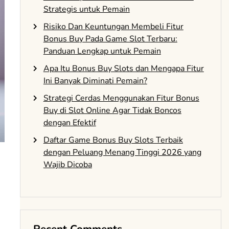
Strategis untuk Pemain
Risiko Dan Keuntungan Membeli Fitur
Bonus Buy Pada Game Slot Terbaru:
Panduan Lengkap untuk Pemain
Apa Itu Bonus Buy Slots dan Mengapa Fitur
Ini Banyak Diminati Pemain?
Strategi Cerdas Menggunakan Fitur Bonus
Buy di Slot Online Agar Tidak Boncos
dengan Efektif
Daftar Game Bonus Buy Slots Terbaik
dengan Peluang Menang Tinggi 2026 yang
Wajib Dicoba