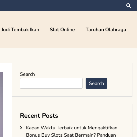
Judi Tembak Ikan
Slot Online
Taruhan Olahraga
Search
Search
Recent Posts
Kapan Waktu Terbaik untuk Mengaktifkan
Bonus Buy Slots Saat Bermain? Panduan