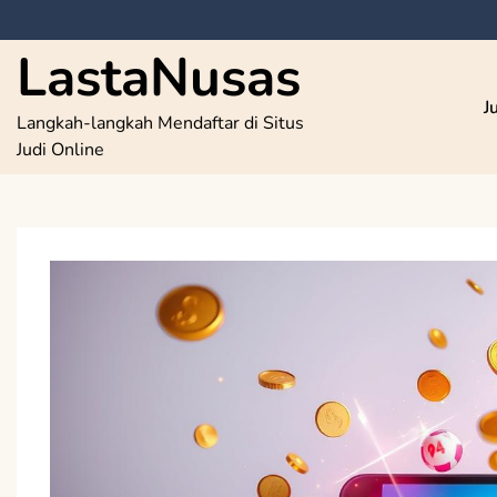
Skip
to
LastaNusas
content
J
Langkah-langkah Mendaftar di Situs
Judi Online