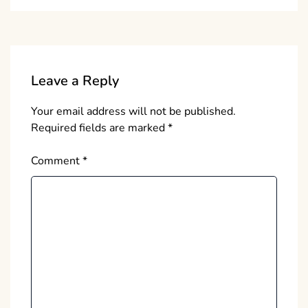
Leave a Reply
Your email address will not be published.
Required fields are marked
*
Comment
*