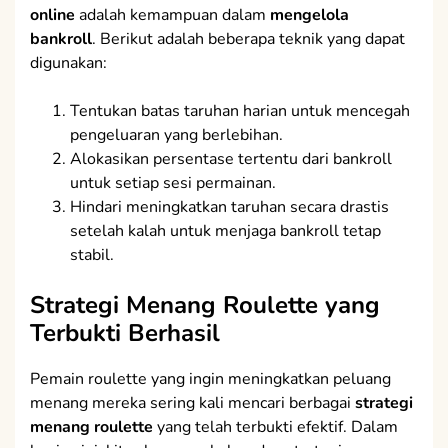
online
adalah kemampuan dalam
mengelola
bankroll
. Berikut adalah beberapa teknik yang dapat
digunakan:
Tentukan batas taruhan harian untuk mencegah
pengeluaran yang berlebihan.
Alokasikan persentase tertentu dari bankroll
untuk setiap sesi permainan.
Hindari meningkatkan taruhan secara drastis
setelah kalah untuk menjaga bankroll tetap
stabil.
Strategi Menang Roulette yang
Terbukti Berhasil
Pemain roulette yang ingin meningkatkan peluang
menang mereka sering kali mencari berbagai
strategi
menang roulette
yang telah terbukti efektif. Dalam