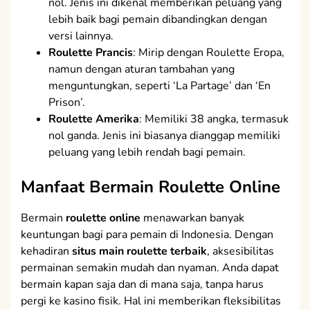
nol. Jenis ini dikenal memberikan peluang yang
lebih baik bagi pemain dibandingkan dengan
versi lainnya.
Roulette Prancis
: Mirip dengan Roulette Eropa,
namun dengan aturan tambahan yang
menguntungkan, seperti ‘La Partage’ dan ‘En
Prison’.
Roulette Amerika
: Memiliki 38 angka, termasuk
nol ganda. Jenis ini biasanya dianggap memiliki
peluang yang lebih rendah bagi pemain.
Manfaat Bermain Roulette Online
Bermain
roulette online
menawarkan banyak
keuntungan bagi para pemain di Indonesia. Dengan
kehadiran
situs main roulette terbaik
, aksesibilitas
permainan semakin mudah dan nyaman. Anda dapat
bermain kapan saja dan di mana saja, tanpa harus
pergi ke kasino fisik. Hal ini memberikan fleksibilitas