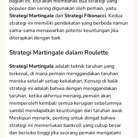
bagian ini, kita akan membahas dua strategi yang
populer dan sering digunakan oleh pemain, yaitu
Strategi Martingale
dan
Strategi Fibonacci
. Kedua
strategi ini memiliki pendekatan yang berbeda namun
sama-sama menawarkan potensi keuntungan jika
diterapkan dengan baik.
Strategi Martingale dalam Roulette
Strategi Martingale
adalah teknik taruhan yang
terkenal, di mana pemain menggandakan taruhan
mereka setelah setiap kekalahan. Konsep di balik
strategi ini adalah bahwa dengan menggandakan
taruhan, ketika akhirnya menang, pemain akan
memperoleh kembali semua kerugian sebelumnya
sambil mendapatkan keuntungan dari taruhan awal.
Meskipun menarik, penting untuk diingat bahwa
strategi ini memerlukan bankroll yang cukup besar
dan berisiko tinggi jika seorang pemain mengalami