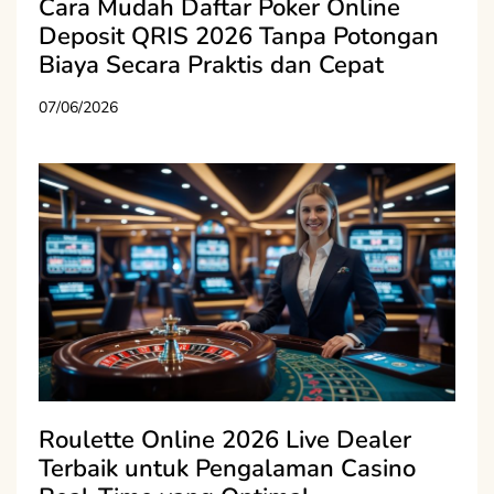
Cara Mudah Daftar Poker Online
Deposit QRIS 2026 Tanpa Potongan
Biaya Secara Praktis dan Cepat
07/06/2026
Roulette Online 2026 Live Dealer
Terbaik untuk Pengalaman Casino