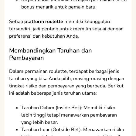
bonus menarik untuk pemain baru.
Setiap
platform roulette
memiliki keunggulan
tersendiri, jadi penting untuk memilih sesuai dengan
preferensi dan kebutuhan Anda.
Membandingkan Taruhan dan
Pembayaran
Dalam permainan roulette, terdapat berbagai jenis
taruhan yang bisa Anda pilih, masing-masing dengan
tingkat risiko dan pembayaran yang berbeda. Berikut
ini adalah beberapa jenis taruhan utama:
Taruhan Dalam (Inside Bet): Memiliki risiko
lebih tinggi tetapi menawarkan pembayaran
yang lebih besar.
Taruhan Luar (Outside Bet): Menawarkan risiko