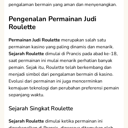
pengalaman bermain yang aman dan menyenangkan.
Pengenalan Permainan Judi
Roulette
Permainan Judi Roulette
merupakan salah satu
permainan kasino yang paling dinamis dan menarik.
Sejarah Roulette
dimulai di Prancis pada abad ke-18,
saat permainan ini mulai menarik perhatian banyak
pemain. Sejak itu, Roulette telah berkembang dan
menjadi simbol dari pengalaman bermain di kasino.
Evolusi dari permainan ini juga mencerminkan
kemajuan teknologi dan perubahan preferensi pemain
sepanjang waktu.
Sejarah Singkat Roulette
Sejarah Roulette
dimulai ketika permainan ini
diperkenalkan di Prancis, dipercaya ditemukan oleh