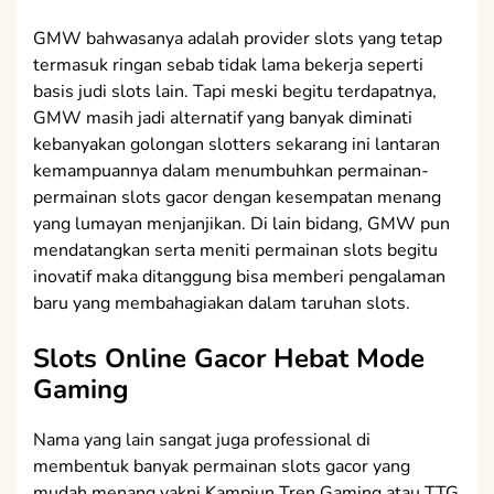
GMW bahwasanya adalah provider slots yang tetap
termasuk ringan sebab tidak lama bekerja seperti
basis judi slots lain. Tapi meski begitu terdapatnya,
GMW masih jadi alternatif yang banyak diminati
kebanyakan golongan slotters sekarang ini lantaran
kemampuannya dalam menumbuhkan permainan-
permainan slots gacor dengan kesempatan menang
yang lumayan menjanjikan. Di lain bidang, GMW pun
mendatangkan serta meniti permainan slots begitu
inovatif maka ditanggung bisa memberi pengalaman
baru yang membahagiakan dalam taruhan slots.
Slots Online Gacor Hebat Mode
Gaming
Nama yang lain sangat juga professional di
membentuk banyak permainan slots gacor yang
mudah menang yakni Kampiun Tren Gaming atau TTG