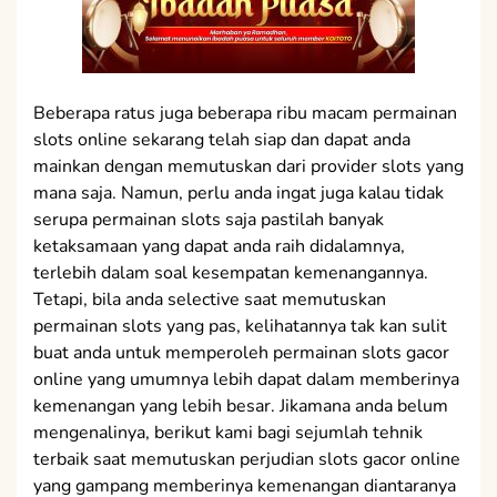
Beberapa ratus juga beberapa ribu macam permainan
slots online sekarang telah siap dan dapat anda
mainkan dengan memutuskan dari provider slots yang
mana saja. Namun, perlu anda ingat juga kalau tidak
serupa permainan slots saja pastilah banyak
ketaksamaan yang dapat anda raih didalamnya,
terlebih dalam soal kesempatan kemenangannya.
Tetapi, bila anda selective saat memutuskan
permainan slots yang pas, kelihatannya tak kan sulit
buat anda untuk memperoleh permainan slots gacor
online yang umumnya lebih dapat dalam memberinya
kemenangan yang lebih besar. Jikamana anda belum
mengenalinya, berikut kami bagi sejumlah tehnik
terbaik saat memutuskan perjudian slots gacor online
yang gampang memberinya kemenangan diantaranya