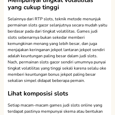
Mempunyai tingkat volatilitas
yang cukup tinggi
Selainnya dari RTP slots, teknik metode menunjuk
permainan slots gacor selanjutnya secara mudah yaitu
berdasar pada dari tingkat volatilitas. Games judi
slots sebenarnya bukan sekedar memberi
kemungkinan menang yang lebih besar, dan juga
menjajakan keringanan jekpot lantaran jekpot sendiri
adalah keuntungan paling besar dalam judi slots.
Nach, permainan slots gacor sendiri umumnya punyai
tingkat volatilitas yang tinggi sekali karena selalu oke
memberi keuntungan bonus jekpot paling besar
sekalian simpel didapat beberapa pemain.
Lihat komposisi slots
Setiap macam-macam games judi slots online yang
terdapat pastinya mempunyai skema atau bentukan