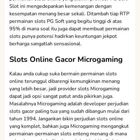
Slot ini mengedepankan kemenangan dengan
kesempatan menang besar sekali. Ditambah tiap RTP
permainan slots PG Soft yang begitu tinggi di atas
95% di mana soal itu juga dapat membuat permainan
slots punya potensi hadirkan keuntungan jekpot
berharga sangatlah sensasional.
Slots Online Gacor Microgaming
Kalau anda cukup suka bermain permainan slots
online terunggul dibarengi kemungkinan menang
yang lebih besar, jadi provider slots Microgaming
dapat jadi opsi sangat patut anda pikirkan juga.
Masalahnya Microgaming adalah developer perjudian
slots gacor paling tua yang sudah dibangun mulai dari
tahun 1994. Jangankan bikin perjudian slots online
yang komplet, bahkan juga Microgaming mengangkut
permainan-permainan slots enteng menang di mana