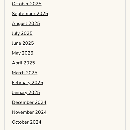
October 2025
September 2025
August 2025
July 2025
June 2025
May 2025
April 2025
March 2025
February 2025
January 2025
December 2024
November 2024
October 2024