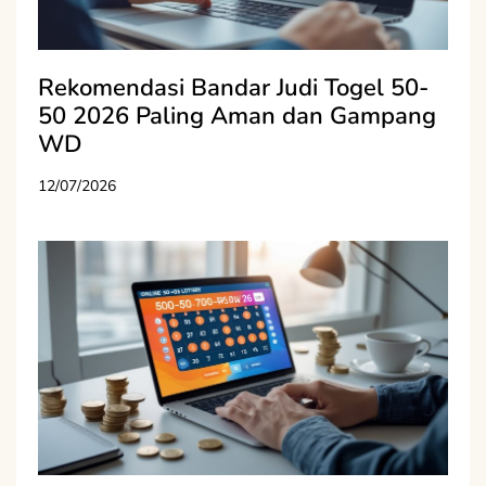
Rekomendasi Bandar Judi Togel 50-
50 2026 Paling Aman dan Gampang
WD
12/07/2026