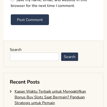
Save my name, email, and website in this
browser for the next time I comment.
Search
Search
Recent Posts
Kapan Waktu Terbaik untuk Mengaktifkan
Bonus Buy Slots Saat Bermain? Panduan
Strategis untuk Pemain