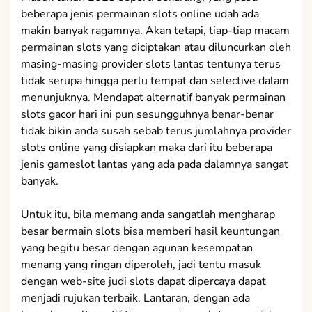
beberapa jenis permainan slots online udah ada
makin banyak ragamnya. Akan tetapi, tiap-tiap macam
permainan slots yang diciptakan atau diluncurkan oleh
masing-masing provider slots lantas tentunya terus
tidak serupa hingga perlu tempat dan selective dalam
menunjuknya. Mendapat alternatif banyak permainan
slots gacor hari ini pun sesungguhnya benar-benar
tidak bikin anda susah sebab terus jumlahnya provider
slots online yang disiapkan maka dari itu beberapa
jenis gameslot lantas yang ada pada dalamnya sangat
banyak.
Untuk itu, bila memang anda sangatlah mengharap
besar bermain slots bisa memberi hasil keuntungan
yang begitu besar dengan agunan kesempatan
menang yang ringan diperoleh, jadi tentu masuk
dengan web-site judi slots dapat dipercaya dapat
menjadi rujukan terbaik. Lantaran, dengan ada