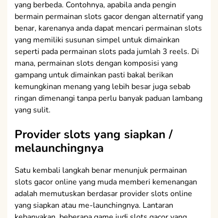
yang berbeda. Contohnya, apabila anda pengin
bermain permainan slots gacor dengan alternatif yang
benar, karenanya anda dapat mencari permainan slots
yang memiliki susunan simpel untuk dimainkan
seperti pada permainan slots pada jumlah 3 reels. Di
mana, permainan slots dengan komposisi yang
gampang untuk dimainkan pasti bakal berikan
kemungkinan menang yang lebih besar juga sebab
ringan dimenangi tanpa perlu banyak paduan lambang
yang sulit.
Provider slots yang siapkan /
melaunchingnya
Satu kembali langkah benar menunjuk permainan
slots gacor online yang muda memberi kemenangan
adalah memutuskan berdasar provider slots online
yang siapkan atau me-launchingnya. Lantaran
kebanyakan, beberapa game judi slots gacor yang