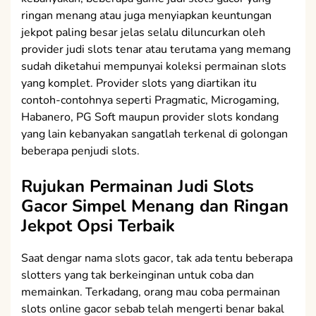
ringan menang atau juga menyiapkan keuntungan
jekpot paling besar jelas selalu diluncurkan oleh
provider judi slots tenar atau terutama yang memang
sudah diketahui mempunyai koleksi permainan slots
yang komplet. Provider slots yang diartikan itu
contoh-contohnya seperti Pragmatic, Microgaming,
Habanero, PG Soft maupun provider slots kondang
yang lain kebanyakan sangatlah terkenal di golongan
beberapa penjudi slots.
Rujukan Permainan Judi Slots
Gacor Simpel Menang dan Ringan
Jekpot Opsi Terbaik
Saat dengar nama slots gacor, tak ada tentu beberapa
slotters yang tak berkeinginan untuk coba dan
memainkan. Terkadang, orang mau coba permainan
slots online gacor sebab telah mengerti benar bakal