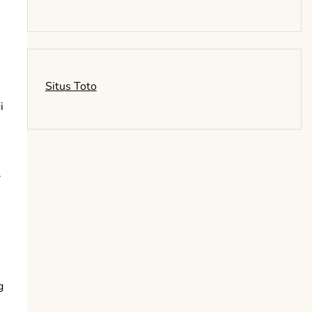
Situs Toto
i
.
g
,