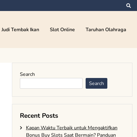
Judi Tembak Ikan
Slot Online
Taruhan Olahraga
Search
Search
Recent Posts
Kapan Waktu Terbaik untuk Mengaktifkan
Bonus Buy Slots Saat Bermain? Panduan