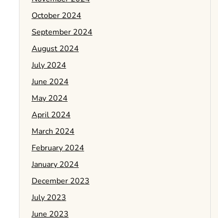
October 2024
September 2024
August 2024
July 2024
June 2024
May 2024
April 2024
March 2024
February 2024
January 2024
December 2023
July 2023
June 2023