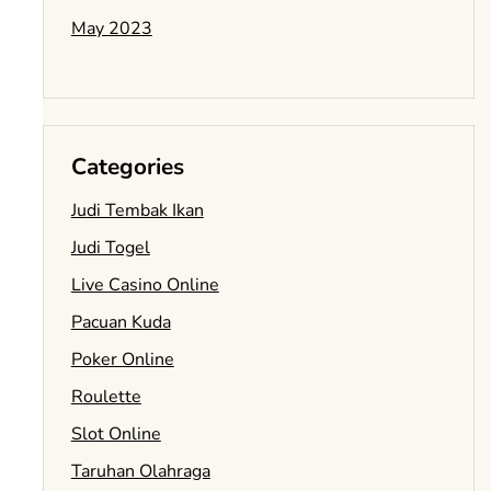
May 2023
Categories
Judi Tembak Ikan
Judi Togel
Live Casino Online
Pacuan Kuda
Poker Online
Roulette
Slot Online
Taruhan Olahraga