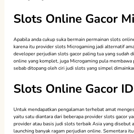
Slots Online Gacor M
Apabila anda cukup suka bermain permainan slots onlin
karena itu provider slots Microgaming jadi alternatif a
developer perjudian slots gacor paling tua yang sudah d
online yang komplet, juga Microgaming pula membawa
sebab ditopang oleh ciri judi slots yang simpel dimainka
Slots Online Gacor I
Untuk mendapatkan pengalaman terhebat amat mengesan
yaitu satu diantara dari beberapa provider slots gacor 
provider atau basis judi slots terbaik Asia yang disebu
launching banyak ragam perjudian online. Sementara itu