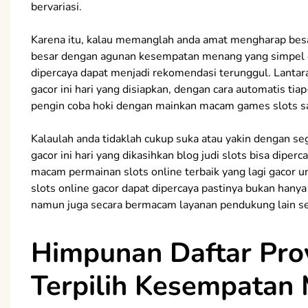
bervariasi.
Karena itu, kalau memanglah anda amat mengharap besar
besar dengan agunan kesempatan menang yang simpel di
dipercaya dapat menjadi rekomendasi terunggul. Lantar
gacor ini hari yang disiapkan, dengan cara automatis tia
pengin coba hoki dengan mainkan macam games slots sa
Kalaulah anda tidaklah cukup suka atau yakin dengan sega
gacor ini hari yang dikasihkan blog judi slots bisa d
macam permainan slots online terbaik yang lagi gacor u
slots online gacor dapat dipercaya pastinya bukan hany
namun juga secara bermacam layanan pendukung lain sepe
Himpunan Daftar Prov
Terpilih Kesempatan 