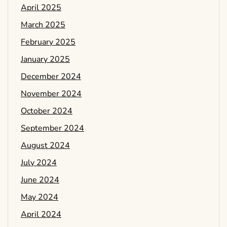
April 2025
March 2025
February 2025
January 2025
December 2024
November 2024
October 2024
September 2024
August 2024
July 2024
June 2024
May 2024
April 2024