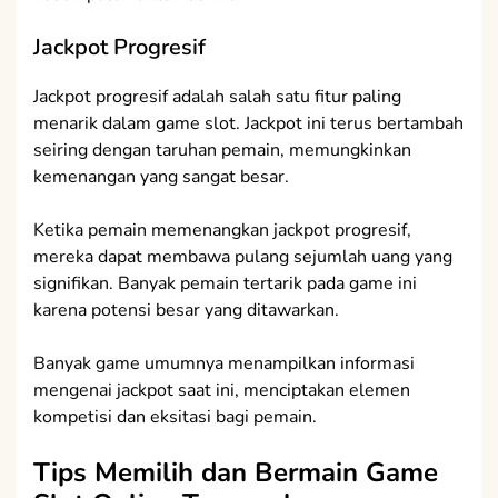
Jackpot Progresif
Jackpot progresif adalah salah satu fitur paling
menarik dalam game slot. Jackpot ini terus bertambah
seiring dengan taruhan pemain, memungkinkan
kemenangan yang sangat besar.
Ketika pemain memenangkan jackpot progresif,
mereka dapat membawa pulang sejumlah uang yang
signifikan. Banyak pemain tertarik pada game ini
karena potensi besar yang ditawarkan.
Banyak game umumnya menampilkan informasi
mengenai jackpot saat ini, menciptakan elemen
kompetisi dan eksitasi bagi pemain.
Tips Memilih dan Bermain Game