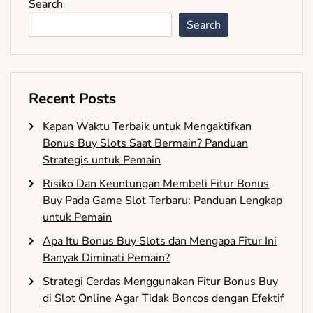
Search
Search
Recent Posts
Kapan Waktu Terbaik untuk Mengaktifkan
Bonus Buy Slots Saat Bermain? Panduan
Strategis untuk Pemain
Risiko Dan Keuntungan Membeli Fitur Bonus
Buy Pada Game Slot Terbaru: Panduan Lengkap
untuk Pemain
Apa Itu Bonus Buy Slots dan Mengapa Fitur Ini
Banyak Diminati Pemain?
Strategi Cerdas Menggunakan Fitur Bonus Buy
di Slot Online Agar Tidak Boncos dengan Efektif