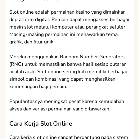
Slot online adalah permainan kasino yang dimainkan
di platform digital. Pemain dapat mengakses berbagai
mesin slot melalui komputer atau perangkat seluler.
Masing-masing permainan ini menawarkan tema,
grafik, dan fitur unik.
Mereka menggunakan Random Number Generators
(RNG) untuk memastikan bahwa hasil setiap putaran
adalah acak. Slot online sering kali memiliki berbagai
simbol dan kombinasi yang dapat menghasilkan
kemenangan bagi pemain.
Popularitasnya meningkat pesat karena kemudahan
akses dan variasi permainan yang ditawarkan.
Cara Kerja Slot Online
Cara kerja slot online sangat bergantung pada sistem