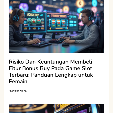
Risiko Dan Keuntungan Membeli
Fitur Bonus Buy Pada Game Slot
Terbaru: Panduan Lengkap untuk
Pemain
04/08/2026