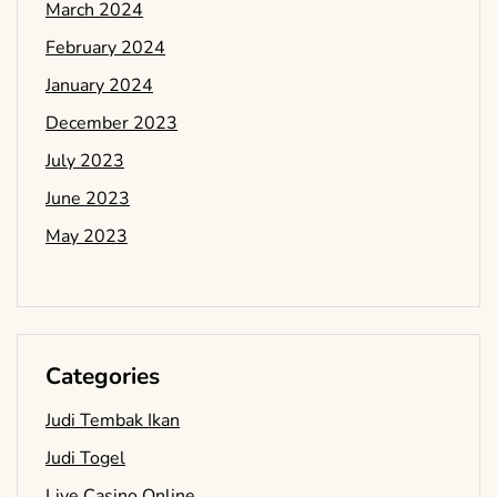
March 2024
February 2024
January 2024
December 2023
July 2023
June 2023
May 2023
Categories
Judi Tembak Ikan
Judi Togel
Live Casino Online