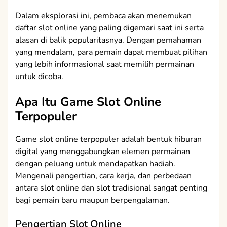
Dalam eksplorasi ini, pembaca akan menemukan
daftar slot online yang paling digemari saat ini serta
alasan di balik popularitasnya. Dengan pemahaman
yang mendalam, para pemain dapat membuat pilihan
yang lebih informasional saat memilih permainan
untuk dicoba.
Apa Itu Game Slot Online
Terpopuler
Game slot online terpopuler adalah bentuk hiburan
digital yang menggabungkan elemen permainan
dengan peluang untuk mendapatkan hadiah.
Mengenali pengertian, cara kerja, dan perbedaan
antara slot online dan slot tradisional sangat penting
bagi pemain baru maupun berpengalaman.
Pengertian Slot Online