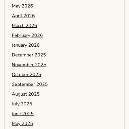
May 2026
April 2026
March 2026
February 2026
January 2026
December 2025
November 2025
October 2025
September 2025
August 2025
July 2025
June 2025
May 2025