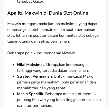
tersebut Gacor.
Apa Itu Maxwin di Dunia Slot Online
Maxwin mengacu pada jumlah maksimal yang dapat
dimenangkan oleh pemain dalam suatu permainan
slot. Istilah ini populer dalam komunitas slot sebagai
tujuan utama dari setiap permainan.
Beberapa poin kunci mengenai Maxwin:
Nilai Maksimal
: Merupakan kemenangan
tertinggi yang tersedia dalam permainan.
Strategi Permainan
: Untuk mencapai Maxwin,
pemain perlu memahami pola permainan dan
memilih taruhan yang tepat.
Mesin Spesifik
: Beberapa mesin slot memiliki
peluang Maxwin yang lebih tinggi karena desain
dan fitur permainan.