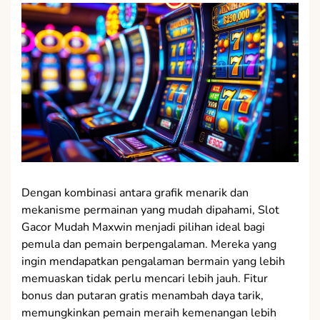
Dengan kombinasi antara grafik menarik dan
mekanisme permainan yang mudah dipahami, Slot
Gacor Mudah Maxwin menjadi pilihan ideal bagi
pemula dan pemain berpengalaman. Mereka yang
ingin mendapatkan pengalaman bermain yang lebih
memuaskan tidak perlu mencari lebih jauh. Fitur
bonus dan putaran gratis menambah daya tarik,
memungkinkan pemain meraih kemenangan lebih