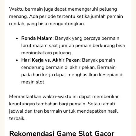
Waktu bermain juga dapat memengaruhi peluang
menang. Ada periode tertentu ketika jumlah pemain
rendah, yang bisa menguntungkan.
Ronda Malam
: Banyak yang percaya bermain
larut malam saat jumlah pemain berkurang bisa
meningkatkan peluang.
Hari Kerja vs. Akhir Pekan
: Banyak pemain
cenderung bermain di akhir pekan. Bermain
pada hari kerja dapat menghasilkan kesepian di
mesin slot.
Memanfaatkan waktu-waktu ini dapat memberikan
keuntungan tambahan bagi pemain. Selalu amati
jadwal dan tren bermain untuk mendapatkan hasil
terbaik.
Rekomendasi Game Slot Gacor