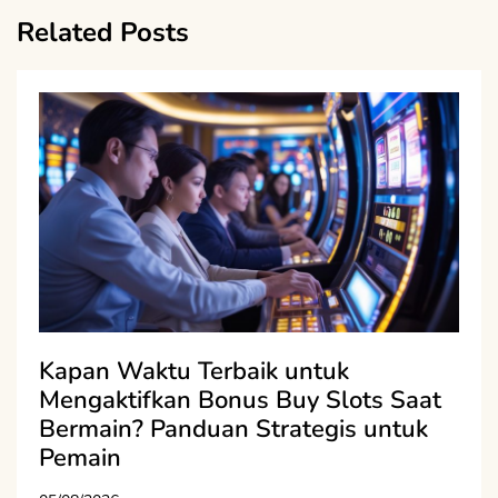
Related Posts
Kapan Waktu Terbaik untuk
Mengaktifkan Bonus Buy Slots Saat
Bermain? Panduan Strategis untuk
Pemain