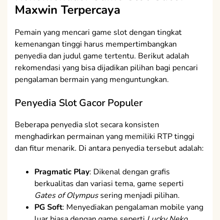
Maxwin Terpercaya
Pemain yang mencari game slot dengan tingkat
kemenangan tinggi harus mempertimbangkan
penyedia dan judul game tertentu. Berikut adalah
rekomendasi yang bisa dijadikan pilihan bagi pencari
pengalaman bermain yang menguntungkan.
Penyedia Slot Gacor Populer
Beberapa penyedia slot secara konsisten
menghadirkan permainan yang memiliki RTP tinggi
dan fitur menarik. Di antara penyedia tersebut adalah:
Pragmatic Play
: Dikenal dengan grafis
berkualitas dan variasi tema, game seperti
Gates of Olympus
sering menjadi pilihan.
PG Soft
: Menyediakan pengalaman mobile yang
luar biasa dengan game seperti
Lucky Neko
,