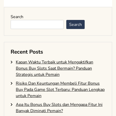
Search
Search
Recent Posts
Kapan Waktu Terbaik untuk Mengaktifkan
Bonus Buy Slots Saat Bermain? Panduan
Strategis untuk Pemain
Risiko Dan Keuntungan Membeli Fitur Bonus
Buy Pada Game Slot Terbaru: Panduan Lengkap
untuk Pemain
Apa Itu Bonus Buy Slots dan Mengapa Fitur Ini
Banyak Diminati Pemain?