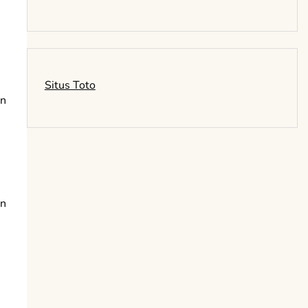
Situs Toto
an
an