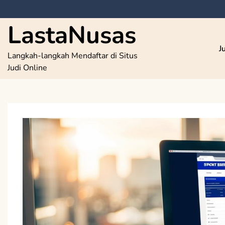
Skip
to
LastaNusas
content
J
Langkah-langkah Mendaftar di Situs
Judi Online