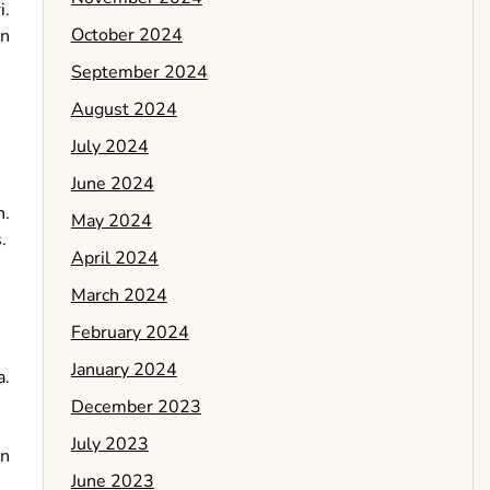
i.
October 2024
an
September 2024
August 2024
July 2024
June 2024
n.
May 2024
.
April 2024
March 2024
February 2024
January 2024
a.
December 2023
July 2023
an
June 2023