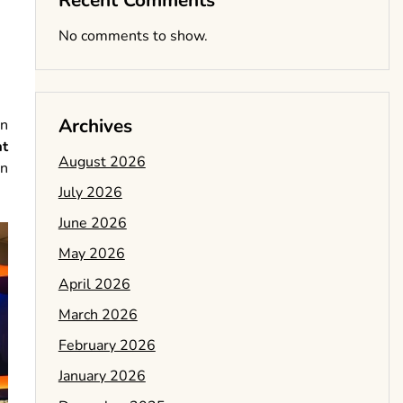
Recent Comments
No comments to show.
Archives
an
at
August 2026
an
July 2026
June 2026
May 2026
April 2026
March 2026
February 2026
January 2026