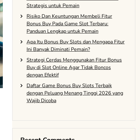
Strategis untuk Pemain
Risiko Dan Keuntungan Membeli Fitur
Bonus Buy Pada Game Slot Terbaru:
Panduan Lengkap untuk Pemain
Apa Itu Bonus Buy Slots dan Mengapa Fitur
Ini Banyak Diminati Pemain?
Strategi Cerdas Menggunakan Fitur Bonus
Buy di Slot Online Agar Tidak Boncos
dengan Efektif
Daftar Game Bonus Buy Slots Terbaik
dengan Peluang Menang Tinggi 2026 yang
Wajib Dicoba