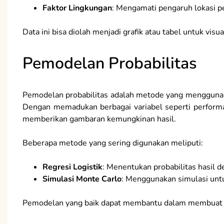
Faktor Lingkungan
: Mengamati pengaruh lokasi p
Data ini bisa diolah menjadi grafik atau tabel untuk visual
Pemodelan Probabilitas
Pemodelan probabilitas adalah metode yang menggunak
Dengan memadukan berbagai variabel seperti performa 
memberikan gambaran kemungkinan hasil.
Beberapa metode yang sering digunakan meliputi:
Regresi Logistik
: Menentukan probabilitas hasil 
Simulasi Monte Carlo
: Menggunakan simulasi unt
Pemodelan yang baik dapat membantu dalam membuat ke