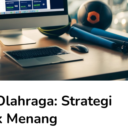
Olahraga: Strategi
uk Menang