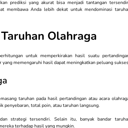
an prediksi yang akurat bisa menjadi tantangan tersendir
apat membawa Anda lebih dekat untuk mendominasi taruh
 Taruhan Olahraga
perhitungan untuk memperkirakan hasil suatu pertandinga
or yang memengaruhi hasil dapat meningkatkan peluang sukses
ga
masang taruhan pada hasil pertandingan atau acara olahrag
ik penyebaran, total poin, atau taruhan langsung.
an strategi tersendiri. Selain itu, banyak bandar taruh
mereka terhadap hasil yang mungkin.