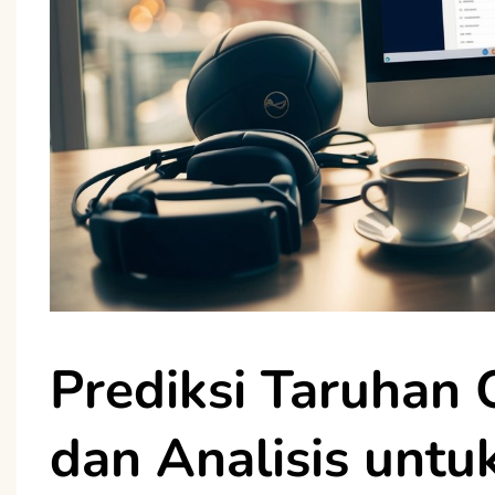
Prediksi Taruhan 
dan Analisis unt