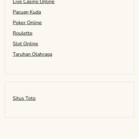
Live Casino Online
Pacuan Kuda
Poker Online
Roulette
Slot Online
Taruhan Olahraga
Situs Toto