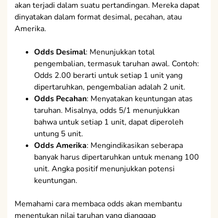
akan terjadi dalam suatu pertandingan. Mereka dapat
dinyatakan dalam format desimal, pecahan, atau
Amerika.
Odds Desimal
: Menunjukkan total
pengembalian, termasuk taruhan awal. Contoh:
Odds 2.00 berarti untuk setiap 1 unit yang
dipertaruhkan, pengembalian adalah 2 unit.
Odds Pecahan
: Menyatakan keuntungan atas
taruhan. Misalnya, odds 5/1 menunjukkan
bahwa untuk setiap 1 unit, dapat diperoleh
untung 5 unit.
Odds Amerika
: Mengindikasikan seberapa
banyak harus dipertaruhkan untuk menang 100
unit. Angka positif menunjukkan potensi
keuntungan.
Memahami cara membaca odds akan membantu
menentukan nilai taruhan yang dianggap