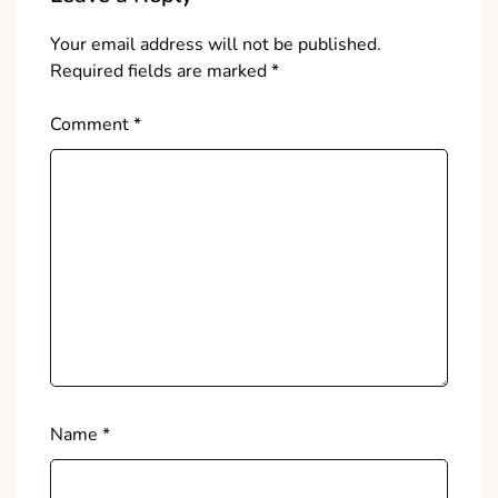
Your email address will not be published.
Required fields are marked
*
Comment
*
Name
*