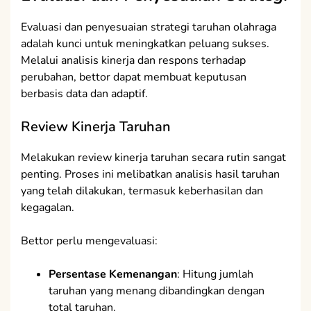
Evaluasi dan penyesuaian strategi taruhan olahraga
adalah kunci untuk meningkatkan peluang sukses.
Melalui analisis kinerja dan respons terhadap
perubahan, bettor dapat membuat keputusan
berbasis data dan adaptif.
Review Kinerja Taruhan
Melakukan review kinerja taruhan secara rutin sangat
penting. Proses ini melibatkan analisis hasil taruhan
yang telah dilakukan, termasuk keberhasilan dan
kegagalan.
Bettor perlu mengevaluasi:
Persentase Kemenangan
: Hitung jumlah
taruhan yang menang dibandingkan dengan
total taruhan.