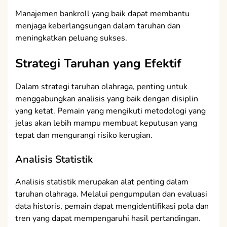
Manajemen bankroll yang baik dapat membantu
menjaga keberlangsungan dalam taruhan dan
meningkatkan peluang sukses.
Strategi Taruhan yang Efektif
Dalam strategi taruhan olahraga, penting untuk
menggabungkan analisis yang baik dengan disiplin
yang ketat. Pemain yang mengikuti metodologi yang
jelas akan lebih mampu membuat keputusan yang
tepat dan mengurangi risiko kerugian.
Analisis Statistik
Analisis statistik merupakan alat penting dalam
taruhan olahraga. Melalui pengumpulan dan evaluasi
data historis, pemain dapat mengidentifikasi pola dan
tren yang dapat mempengaruhi hasil pertandingan.