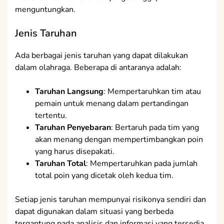
menguntungkan.
Jenis Taruhan
Ada berbagai jenis taruhan yang dapat dilakukan
dalam olahraga. Beberapa di antaranya adalah:
Taruhan Langsung
: Mempertaruhkan tim atau
pemain untuk menang dalam pertandingan
tertentu.
Taruhan Penyebaran
: Bertaruh pada tim yang
akan menang dengan mempertimbangkan poin
yang harus disepakati.
Taruhan Total
: Mempertaruhkan pada jumlah
total poin yang dicetak oleh kedua tim.
Setiap jenis taruhan mempunyai risikonya sendiri dan
dapat digunakan dalam situasi yang berbeda
tergantung pada analisis dan informasi yang tersedia.