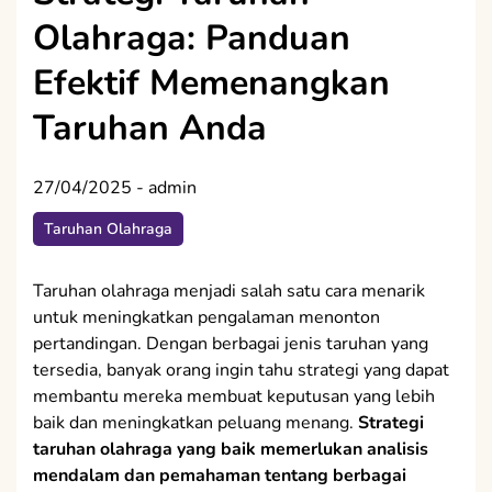
Olahraga: Panduan
Efektif Memenangkan
Taruhan Anda
27/04/2025
-
admin
Taruhan Olahraga
Taruhan olahraga menjadi salah satu cara menarik
untuk meningkatkan pengalaman menonton
pertandingan. Dengan berbagai jenis taruhan yang
tersedia, banyak orang ingin tahu strategi yang dapat
membantu mereka membuat keputusan yang lebih
baik dan meningkatkan peluang menang.
Strategi
taruhan olahraga yang baik memerlukan analisis
mendalam dan pemahaman tentang berbagai