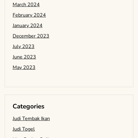
March 2024
February 2024
January 2024
December 2023
July 2023
June 2023
May 2023
Categories
Judi Tembak Ikan
Judi Togel