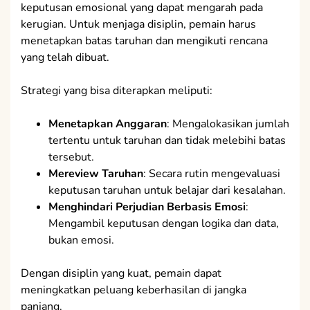
keputusan emosional yang dapat mengarah pada
kerugian. Untuk menjaga disiplin, pemain harus
menetapkan batas taruhan dan mengikuti rencana
yang telah dibuat.
Strategi yang bisa diterapkan meliputi:
Menetapkan Anggaran
: Mengalokasikan jumlah
tertentu untuk taruhan dan tidak melebihi batas
tersebut.
Mereview Taruhan
: Secara rutin mengevaluasi
keputusan taruhan untuk belajar dari kesalahan.
Menghindari Perjudian Berbasis Emosi
:
Mengambil keputusan dengan logika dan data,
bukan emosi.
Dengan disiplin yang kuat, pemain dapat
meningkatkan peluang keberhasilan di jangka
panjang.