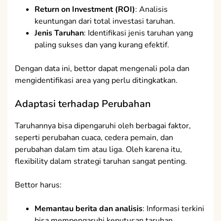
Return on Investment (ROI)
: Analisis
keuntungan dari total investasi taruhan.
Jenis Taruhan
: Identifikasi jenis taruhan yang
paling sukses dan yang kurang efektif.
Dengan data ini, bettor dapat mengenali pola dan
mengidentifikasi area yang perlu ditingkatkan.
Adaptasi terhadap Perubahan
Taruhannya bisa dipengaruhi oleh berbagai faktor,
seperti perubahan cuaca, cedera pemain, dan
perubahan dalam tim atau liga. Oleh karena itu,
flexibility dalam strategi taruhan sangat penting.
Bettor harus:
Memantau berita dan analisis
: Informasi terkini
bisa mempengaruhi keputusan taruhan.