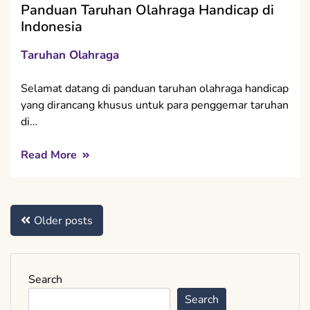
Panduan Taruhan Olahraga Handicap di
Indonesia
Taruhan Olahraga
Selamat datang di panduan taruhan olahraga handicap
yang dirancang khusus untuk para penggemar taruhan
di…
Read More
Posts
Older posts
navigation
Search
Search