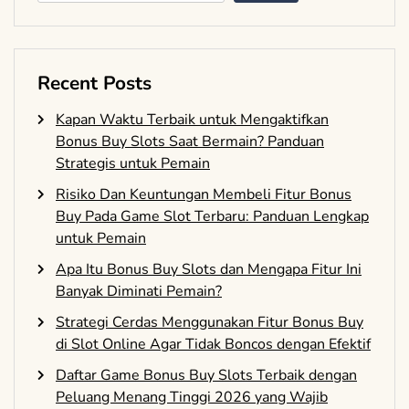
Recent Posts
Kapan Waktu Terbaik untuk Mengaktifkan
Bonus Buy Slots Saat Bermain? Panduan
Strategis untuk Pemain
Risiko Dan Keuntungan Membeli Fitur Bonus
Buy Pada Game Slot Terbaru: Panduan Lengkap
untuk Pemain
Apa Itu Bonus Buy Slots dan Mengapa Fitur Ini
Banyak Diminati Pemain?
Strategi Cerdas Menggunakan Fitur Bonus Buy
di Slot Online Agar Tidak Boncos dengan Efektif
Daftar Game Bonus Buy Slots Terbaik dengan
Peluang Menang Tinggi 2026 yang Wajib