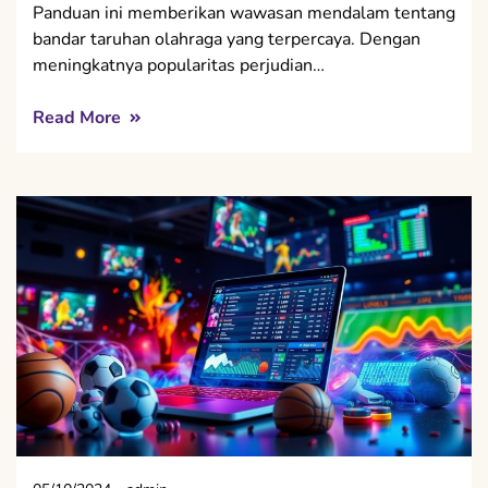
Panduan ini memberikan wawasan mendalam tentang
bandar taruhan olahraga yang terpercaya. Dengan
meningkatnya popularitas perjudian…
Read More