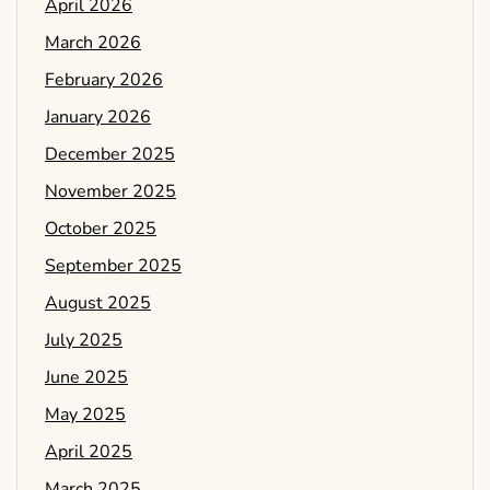
April 2026
March 2026
February 2026
January 2026
December 2025
November 2025
October 2025
September 2025
August 2025
July 2025
June 2025
May 2025
April 2025
March 2025